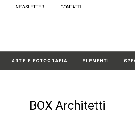
NEWSLETTER
CONTATTI
ARTE E FOTOGRAFIA
ELEMENTI
SPE
BOX Architetti