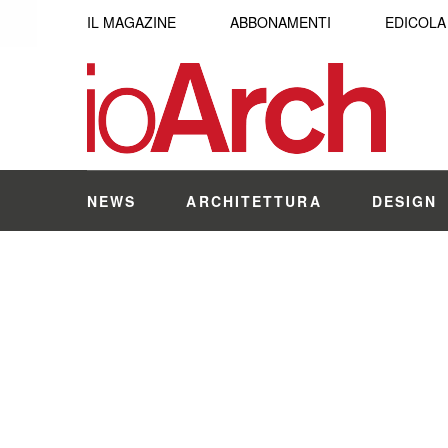
IL MAGAZINE
ABBONAMENTI
EDICOLA
NEWS
ARCHITETTURA
DESIGN