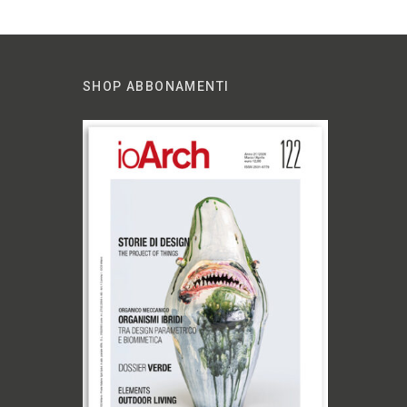
SHOP ABBONAMENTI