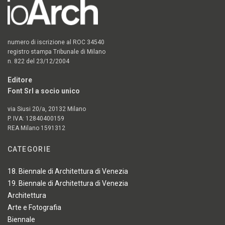
numero di iscrizione al ROC 34540
registro stampa Tribunale di Milano
n. 822 del 23/12/2004
Editore
Font Srl a socio unico
via Siusi 20/a, 20132 Milano
P. IVA: 12840400159
REA Milano 1591312
CATEGORIE
18. Biennale di Architettura di Venezia
19. Biennale di Architettura di Venezia
Architettura
Arte e Fotografia
Biennale