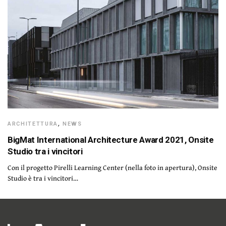
ARCHITETTURA
,
NEWS
BigMat International Architecture Award 2021, Onsite
Studio tra i vincitori
Con il progetto Pirelli Learning Center (nella foto in apertura), Onsite
Studio è tra i vincitori…