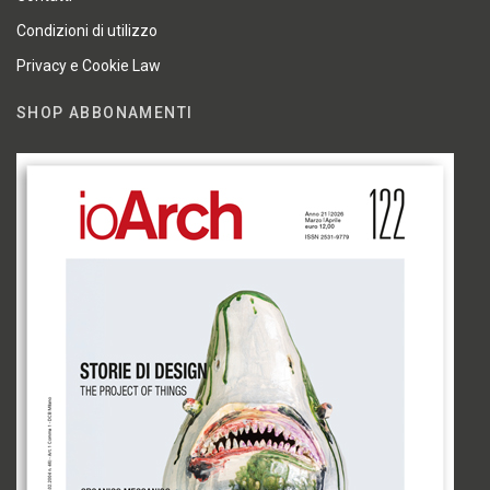
Condizioni di utilizzo
Privacy e Cookie Law
SHOP ABBONAMENTI