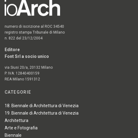
numero di iscrizione al ROC 34540
registro stampa Tribunale di Milano
n. 822 del 23/12/2004
Editore
Font Srl a socio unico
via Siusi 20/a, 20132 Milano
P. IVA: 12840400159
REA Milano 1591312
CATEGORIE
18. Biennale di Architettura di Venezia
19. Biennale di Architettura di Venezia
Architettura
Arte e Fotografia
Biennale