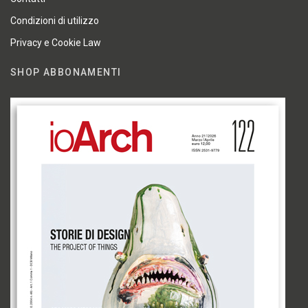
Condizioni di utilizzo
Privacy e Cookie Law
SHOP ABBONAMENTI