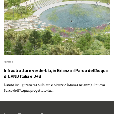
NEWS
Infrastrutture verde-blu, in Brianza il Parco dell’Acqua
di LAND Italia e J+S
È stato inaugurato tra Sulbiate e Aicurzio (Monza Brianza) il nuovo
Parco dell’Acqua, progettato da…