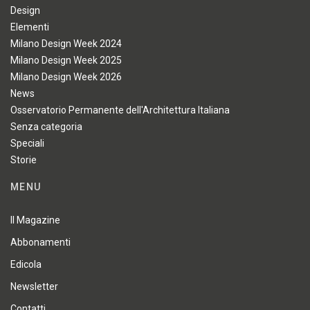
Design
Elementi
Milano Design Week 2024
Milano Design Week 2025
Milano Design Week 2026
News
Osservatorio Permanente dell'Architettura Italiana
Senza categoria
Speciali
Storie
MENU
Il Magazine
Abbonamenti
Edicola
Newsletter
Contatti