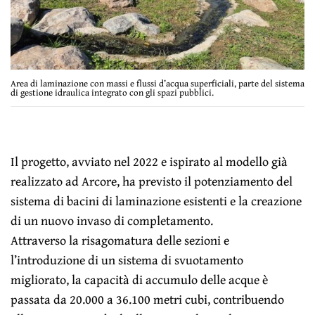
Area di laminazione con massi e flussi d’acqua superficiali, parte del sistema
di gestione idraulica integrato con gli spazi pubblici.
Il progetto, avviato nel 2022 e ispirato al modello già
realizzato ad Arcore, ha previsto il potenziamento del
sistema di bacini di laminazione esistenti e la creazione
di un nuovo invaso di completamento.
Attraverso la risagomatura delle sezioni e
l’introduzione di un sistema di svuotamento
migliorato, la capacità di accumulo delle acque è
passata da 20.000 a 36.100 metri cubi, contribuendo