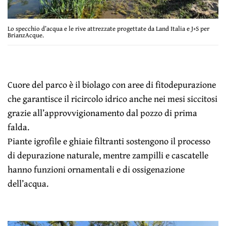
Lo specchio d’acqua e le rive attrezzate progettate da Land Italia e J+S per
BrianzAcque.
Cuore del parco è il biolago con aree di fitodepurazione
che garantisce il ricircolo idrico anche nei mesi siccitosi
grazie all’approvvigionamento dal pozzo di prima
falda.
Piante igrofile e ghiaie filtranti sostengono il processo
di depurazione naturale, mentre zampilli e cascatelle
hanno funzioni ornamentali e di ossigenazione
dell’acqua.