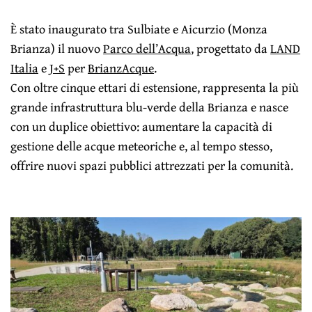
È stato inaugurato tra Sulbiate e Aicurzio (Monza
Brianza) il nuovo
Parco dell’Acqua
, progettato da
LAND
Italia
e
J+S
per
BrianzAcque
.
Con oltre cinque ettari di estensione, rappresenta la più
grande infrastruttura blu-verde della Brianza e nasce
con un duplice obiettivo: aumentare la capacità di
gestione delle acque meteoriche e, al tempo stesso,
offrire nuovi spazi pubblici attrezzati per la comunità.