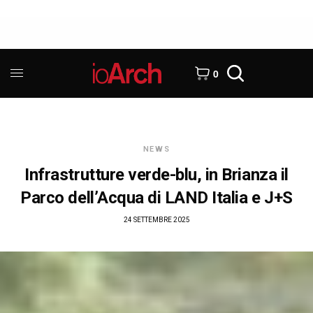
0
NEWS
Infrastrutture verde-blu, in Brianza il
Parco dell’Acqua di LAND Italia e J+S
24 SETTEMBRE 2025