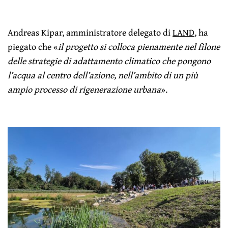
Andreas Kipar, amministratore delegato di
LAND
, ha
piegato che «
il progetto si colloca pienamente nel filone
delle strategie di adattamento climatico che pongono
l’acqua al centro dell’azione, nell’ambito di un più
ampio processo di rigenerazione urbana
».