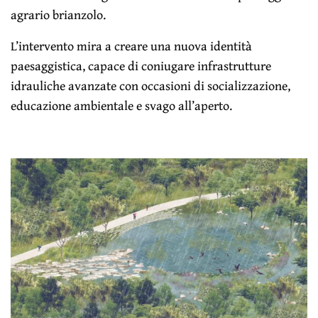
agrario brianzolo.
L’intervento mira a creare una nuova identità
paesaggistica, capace di coniugare infrastrutture
idrauliche avanzate con occasioni di socializzazione,
educazione ambientale e svago all’aperto.