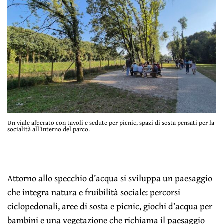
Un viale alberato con tavoli e sedute per picnic, spazi di sosta pensati per la
socialità all’interno del parco.
Attorno allo specchio d’acqua si sviluppa un paesaggio
che integra natura e fruibilità sociale: percorsi
ciclopedonali, aree di sosta e picnic, giochi d’acqua per
bambini e una vegetazione che richiama il paesaggio