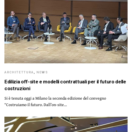
ARCHITETTURA
,
NEWS
Edilizia off-site e modelli contrattuali per il futuro delle
costruzioni
Si è tenuta oggi a Milano la seconda edizione del convegno
“Costruiamo il futuro. Dall’on-site…