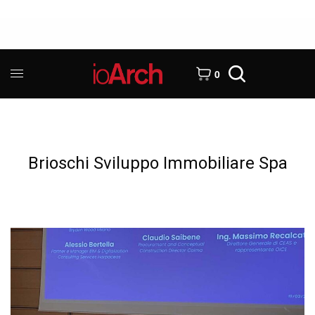
0
Brioschi Sviluppo Immobiliare Spa