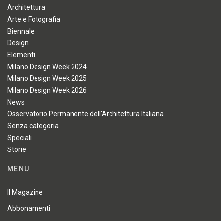
Architettura
Arte e Fotografia
Biennale
Design
Elementi
Milano Design Week 2024
Milano Design Week 2025
Milano Design Week 2026
News
Osservatorio Permanente dell'Architettura Italiana
Senza categoria
Speciali
Storie
MENU
Il Magazine
Abbonamenti