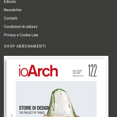
Edicola
Newsletter
Contatti
Condizioni di utilizzo
Privacy e Cookie Law
SHOP ABBONAMENTI