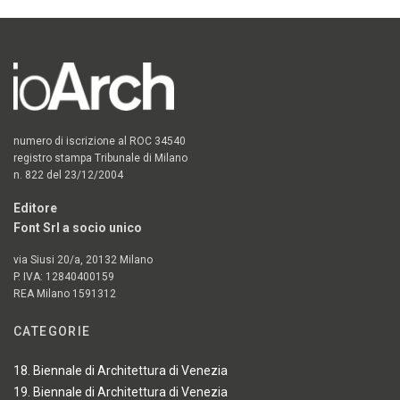
numero di iscrizione al ROC 34540
registro stampa Tribunale di Milano
n. 822 del 23/12/2004
Editore
Font Srl a socio unico
via Siusi 20/a, 20132 Milano
P. IVA: 12840400159
REA Milano 1591312
CATEGORIE
18. Biennale di Architettura di Venezia
19. Biennale di Architettura di Venezia