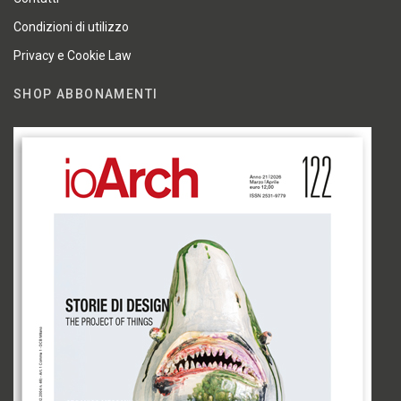
Condizioni di utilizzo
Privacy e Cookie Law
SHOP ABBONAMENTI