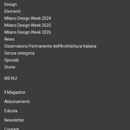
Design
Elementi
Milano Design Week 2024
Milano Design Week 2025
Milano Design Week 2026
News
Osservatorio Permanente dell'Architettura Italiana
Senza categoria
Speciali
Storie
MENU
Il Magazine
Abbonamenti
Edicola
Newsletter
Contatti