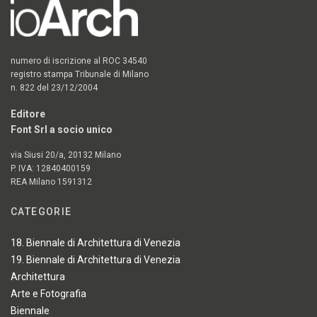
numero di iscrizione al ROC 34540
registro stampa Tribunale di Milano
n. 822 del 23/12/2004
Editore
Font Srl a socio unico
via Siusi 20/a, 20132 Milano
P. IVA: 12840400159
REA Milano 1591312
CATEGORIE
18. Biennale di Architettura di Venezia
19. Biennale di Architettura di Venezia
Architettura
Arte e Fotografia
Biennale