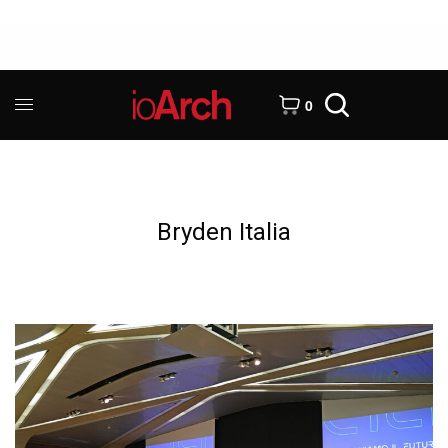
0
Bryden Italia