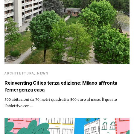
ARCHITETTURA
,
NEWS
Reinventing Cities terza edizione: Milano affronta
l’emergenza casa
500 abitazioni da 70 metri quadrati a 500 euro al mese. È questo
l’obiettivo con…