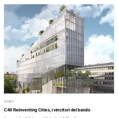
NEWS
C40 Reinventing Cities, i vincitori del bando