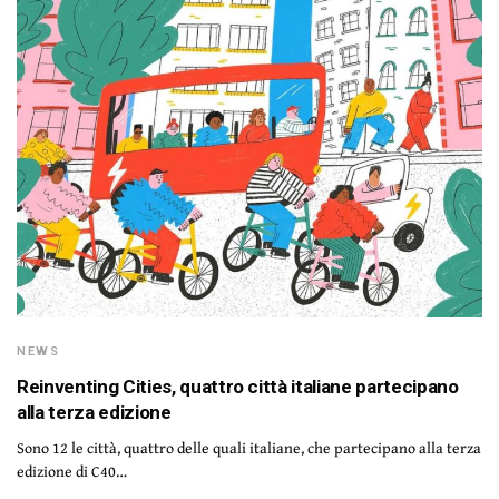
NEWS
Reinventing Cities, quattro città italiane partecipano
alla terza edizione
Sono 12 le città, quattro delle quali italiane, che partecipano alla terza
edizione di C40…