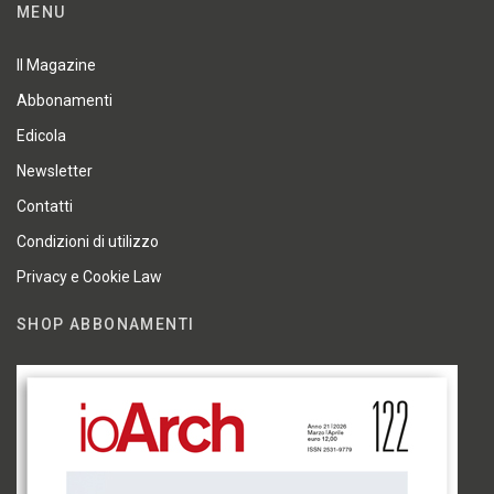
MENU
Il Magazine
Abbonamenti
Edicola
Newsletter
Contatti
Condizioni di utilizzo
Privacy e Cookie Law
SHOP ABBONAMENTI