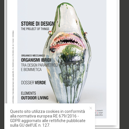
Questo sito utilizza cookies in conformità
alla normativa europea RE 679/2016 -
GDPR aggiornato alle rettifiche pubblicate
sulla GU dell’UE n. 127.