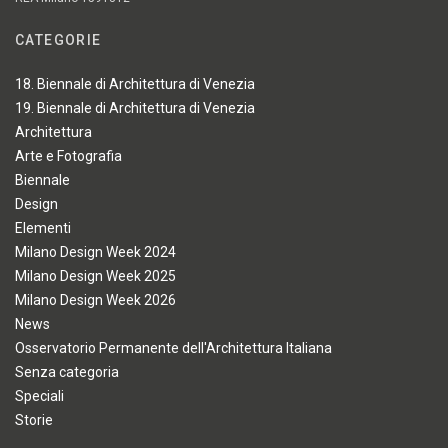
CATEGORIE
18. Biennale di Architettura di Venezia
19. Biennale di Architettura di Venezia
Architettura
Arte e Fotografia
Biennale
Design
Elementi
Milano Design Week 2024
Milano Design Week 2025
Milano Design Week 2026
News
Osservatorio Permanente dell'Architettura Italiana
Senza categoria
Speciali
Storie