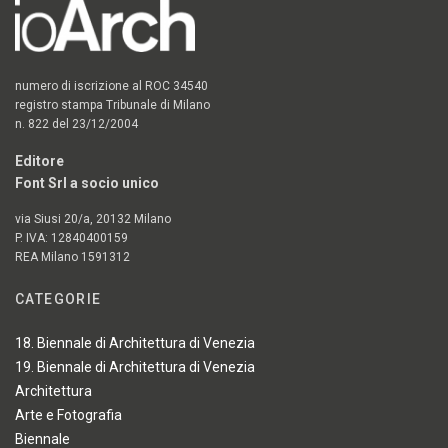
numero di iscrizione al ROC 34540
registro stampa Tribunale di Milano
n. 822 del 23/12/2004
Editore
Font Srl a socio unico
via Siusi 20/a, 20132 Milano
P. IVA: 12840400159
REA Milano 1591312
CATEGORIE
18. Biennale di Architettura di Venezia
19. Biennale di Architettura di Venezia
Architettura
Arte e Fotografia
Biennale