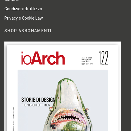
Condizioni di utilizzo
Privacy e Cookie Law
SHOP ABBONAMENTI