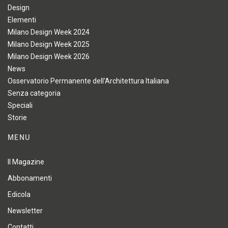
Design
Elementi
Milano Design Week 2024
Milano Design Week 2025
Milano Design Week 2026
News
Osservatorio Permanente dell'Architettura Italiana
Senza categoria
Speciali
Storie
MENU
Il Magazine
Abbonamenti
Edicola
Newsletter
Contatti