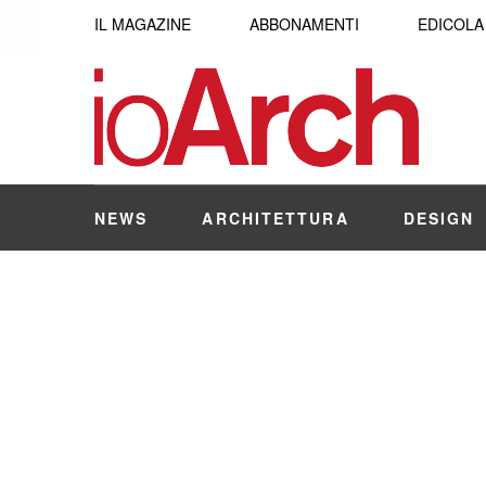
IL MAGAZINE
ABBONAMENTI
EDICOLA
NEWS
ARCHITETTURA
DESIGN