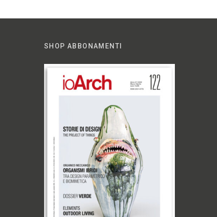
SHOP ABBONAMENTI