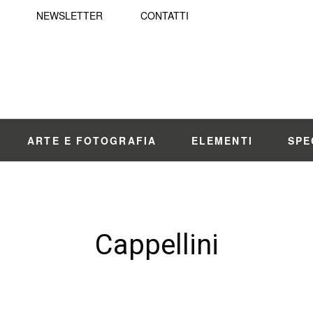
NEWSLETTER
CONTATTI
ARTE E FOTOGRAFIA
ELEMENTI
SPE
Cappellini