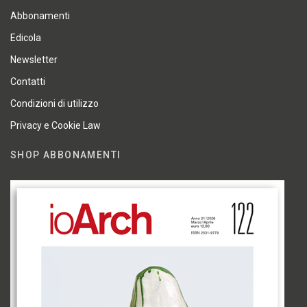
Abbonamenti
Edicola
Newsletter
Contatti
Condizioni di utilizzo
Privacy e Cookie Law
SHOP ABBONAMENTI