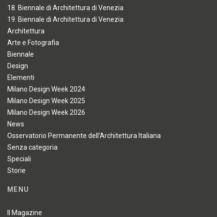
18. Biennale di Architettura di Venezia
19. Biennale di Architettura di Venezia
Architettura
Arte e Fotografia
Biennale
Design
Elementi
Milano Design Week 2024
Milano Design Week 2025
Milano Design Week 2026
News
Osservatorio Permanente dell'Architettura Italiana
Senza categoria
Speciali
Storie
MENU
Il Magazine