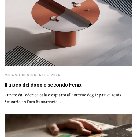
MILANO DESIGN WEEK 2024
Il gioco del doppio secondo Fenix
Curato da Federica Sala e ospitato all’interno degli spazi di Fenix
Scenario, in Foro Buonaparte…