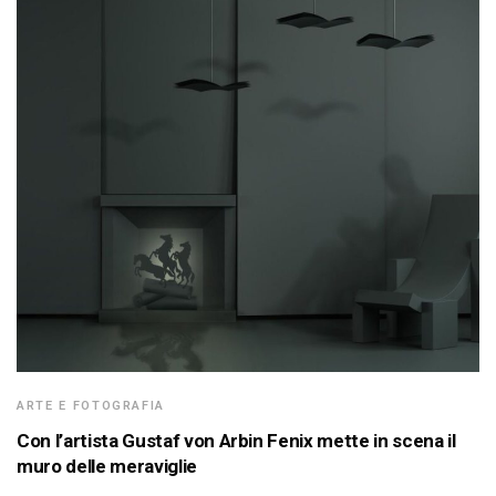
ARTE E FOTOGRAFIA
Con l’artista Gustaf von Arbin Fenix mette in scena il
muro delle meraviglie