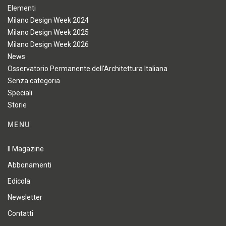
Elementi
Milano Design Week 2024
Milano Design Week 2025
Milano Design Week 2026
News
Osservatorio Permanente dell'Architettura Italiana
Senza categoria
Speciali
Storie
MENU
Il Magazine
Abbonamenti
Edicola
Newsletter
Contatti