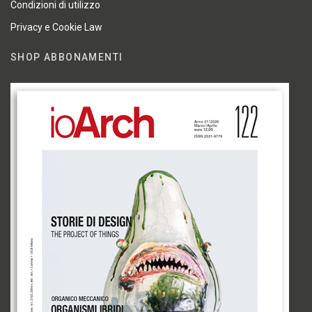
Condizioni di utilizzo
Privacy e Cookie Law
SHOP ABBONAMENTI