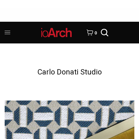
0
Carlo Donati Studio