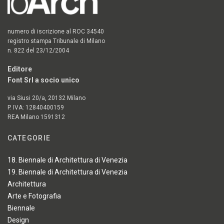
numero di iscrizione al ROC 34540
registro stampa Tribunale di Milano
n. 822 del 23/12/2004
Editore
Font Srl a socio unico
via Siusi 20/a, 20132 Milano
P. IVA: 12840400159
REA Milano 1591312
CATEGORIE
18. Biennale di Architettura di Venezia
19. Biennale di Architettura di Venezia
Architettura
Arte e Fotografia
Biennale
Design