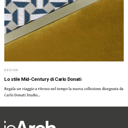
DESIGN
Lo stile Mid-Century di Carlo Donati
Regala un viaggio a ritroso nel tempo la nuova collezione disegnata da
Carlo Donati Studio…