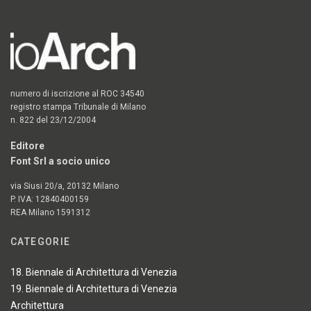
numero di iscrizione al ROC 34540
registro stampa Tribunale di Milano
n. 822 del 23/12/2004
Editore
Font Srl a socio unico
via Siusi 20/a, 20132 Milano
P. IVA: 12840400159
REA Milano 1591312
CATEGORIE
18. Biennale di Architettura di Venezia
19. Biennale di Architettura di Venezia
Architettura