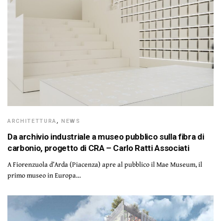
ARCHITETTURA
,
NEWS
Da archivio industriale a museo pubblico sulla fibra di
carbonio, progetto di CRA – Carlo Ratti Associati
A Fiorenzuola d’Arda (Piacenza) apre al pubblico il Mae Museum, il
primo museo in Europa…