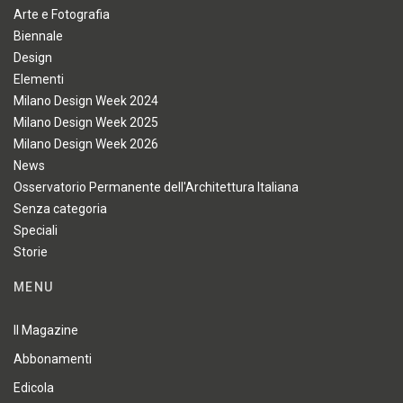
Arte e Fotografia
Biennale
Design
Elementi
Milano Design Week 2024
Milano Design Week 2025
Milano Design Week 2026
News
Osservatorio Permanente dell'Architettura Italiana
Senza categoria
Speciali
Storie
MENU
Il Magazine
Abbonamenti
Edicola