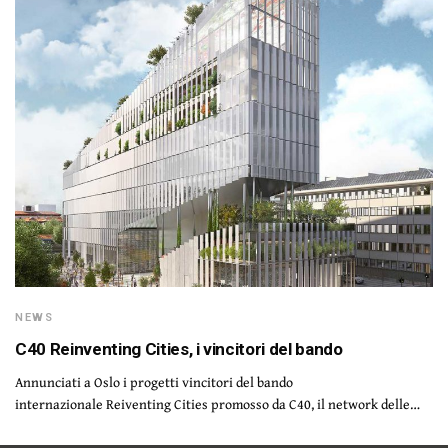
NEWS
C40 Reinventing Cities, i vincitori del bando
Annunciati a Oslo i progetti vincitori del bando
internazionale Reiventing Cities promosso da C40, il network delle…