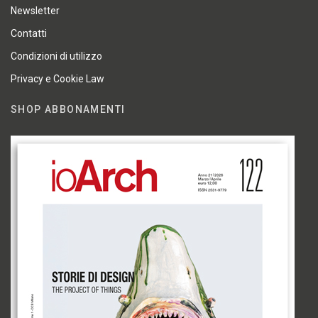
Newsletter
Contatti
Condizioni di utilizzo
Privacy e Cookie Law
SHOP ABBONAMENTI