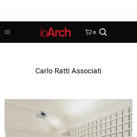
0
Carlo Ratti Associati