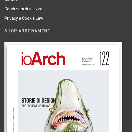
Condizioni di utilizzo
Privacy e Cookie Law
SHOP ABBONAMENTI