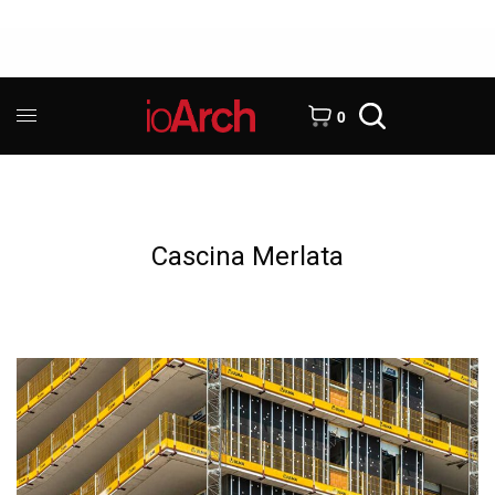
0
Cascina Merlata