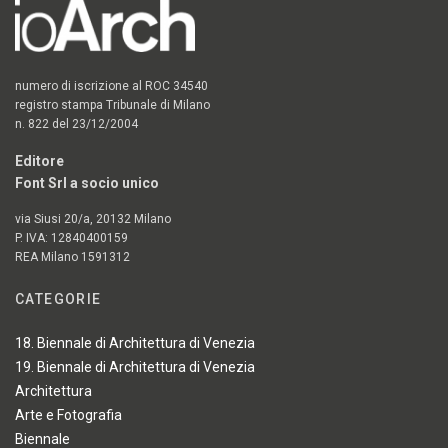
numero di iscrizione al ROC 34540
registro stampa Tribunale di Milano
n. 822 del 23/12/2004
Editore
Font Srl a socio unico
via Siusi 20/a, 20132 Milano
P. IVA: 12840400159
REA Milano 1591312
CATEGORIE
18. Biennale di Architettura di Venezia
19. Biennale di Architettura di Venezia
Architettura
Arte e Fotografia
Biennale