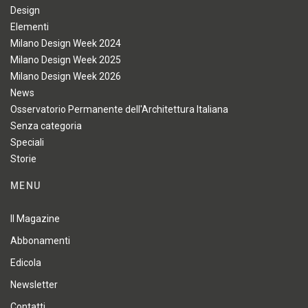
Design
Elementi
Milano Design Week 2024
Milano Design Week 2025
Milano Design Week 2026
News
Osservatorio Permanente dell'Architettura Italiana
Senza categoria
Speciali
Storie
MENU
Il Magazine
Abbonamenti
Edicola
Newsletter
Contatti