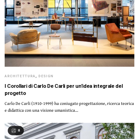
ARCHITETTURA
,
DESIGN
I Corollari di Carlo De Carli per un’idea integrale del
progetto
Carlo De Carli (1910-1999) ha coniugato progettazione, ricerca teorica
e didattica con una visione umanistica…
8