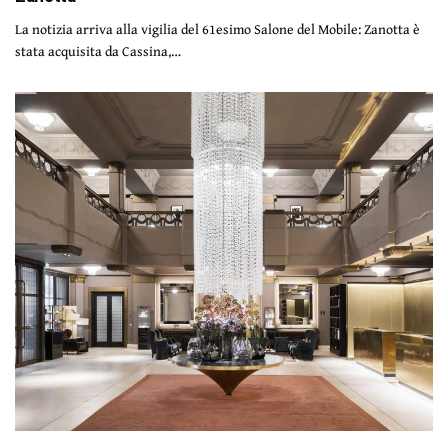
La notizia arriva alla vigilia del 61esimo Salone del Mobile: Zanotta è
stata acquisita da Cassina,…