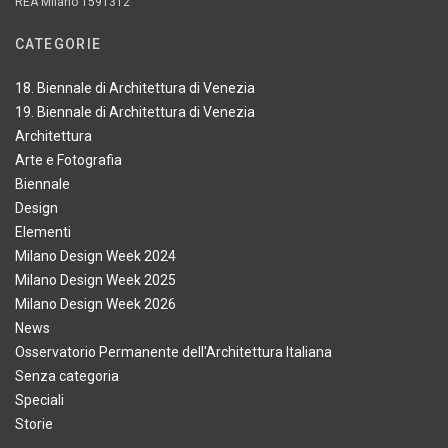
REA Milano 1591312
CATEGORIE
18. Biennale di Architettura di Venezia
19. Biennale di Architettura di Venezia
Architettura
Arte e Fotografia
Biennale
Design
Elementi
Milano Design Week 2024
Milano Design Week 2025
Milano Design Week 2026
News
Osservatorio Permanente dell'Architettura Italiana
Senza categoria
Speciali
Storie