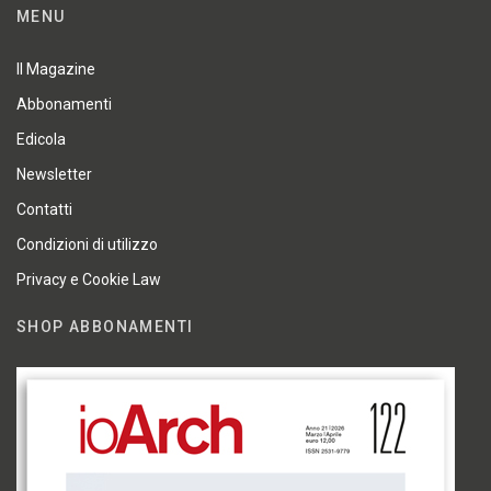
MENU
Il Magazine
Abbonamenti
Edicola
Newsletter
Contatti
Condizioni di utilizzo
Privacy e Cookie Law
SHOP ABBONAMENTI