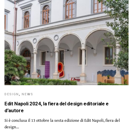
DESIGN
,
NEWS
Edit Napoli 2024, la fiera del design editoriale e
d’autore
Si è conclusa il 13 ottobre la sesta edizione di Edit Napoli, fiera del
design…