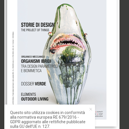
Questo sito utilizza cookies in conformità
alla normativa europea RE 679/2016 -
GDPR aggiornato alle rettifiche pubblicate
sulla GU dell’UE n. 127.