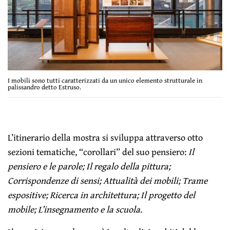
I mobili sono tutti caratterizzati da un unico elemento strutturale in
palissandro detto Estruso.
L’itinerario della mostra si sviluppa attraverso otto
sezioni tematiche, “corollari” del suo pensiero:
Il
pensiero e le parole; Il regalo della pittura;
Corrispondenze di sensi; Attualità dei mobili; Trame
espositive; Ricerca in architettura; Il progetto del
mobile; L’insegnamento e la scuola
.