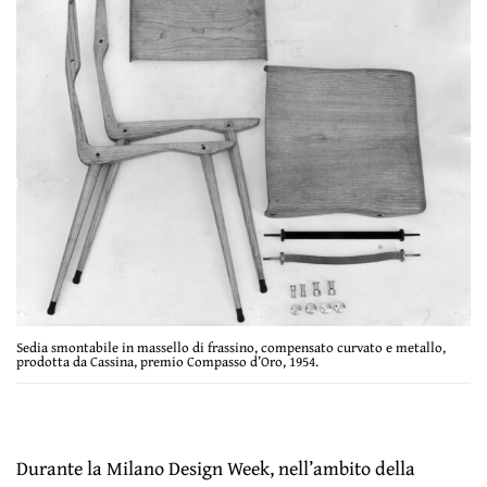
Sedia smontabile in massello di frassino, compensato curvato e metallo,
prodotta da Cassina, premio Compasso d’Oro, 1954.
Durante la Milano Design Week, nell’ambito della