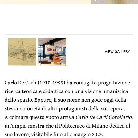
VIEW GALLERY
Carlo De Carli
(1910-1999) ha coniugato progettazione,
ricerca teorica e didattica con una visione umanistica
dello spazio. Eppure, il suo nome non gode oggi della
stessa notorietà di altri protagonisti della sua epoca.
A colmare questo vuoto arriva
Carlo De Carli Corollario
,
un’ampia mostra che il Politecnico di Milano dedica al
suo lavoro, visitabile fino al 7 maggio 2025.