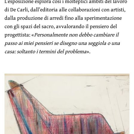
L’esposizione esplora così i molteplici ambiti del lavoro
di De Carli, dall’editoria alle collaborazioni con artisti,
dalla produzione di arredi fino alla sperimentazione
con gli spazi del sacro, avvalorando il pensiero del
progettista: «
Personalmente non debbo cambiare il
passo ai miei pensieri se disegno una seggiola o una
casa: soltanto i termini del problema
».