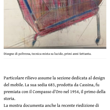
Disegno di poltrona, tecnica mista su lucido, primi anni Settanta.
Particolare rilievo assume la sezione dedicata al design
del mobile. La sua sedia 683, prodotta da Cassina, fu
premiata con il Compasso d’Oro nel 1954, il primo della
storia.
La mostra documenta anche la recente riedizione di