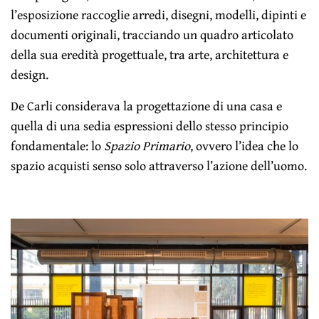
l’esposizione raccoglie arredi, disegni, modelli, dipinti e
documenti originali, tracciando un quadro articolato
della sua eredità progettuale, tra arte, architettura e
design.
De Carli considerava la progettazione di una casa e
quella di una sedia espressioni dello stesso principio
fondamentale: lo
Spazio Primario
, ovvero l’idea che lo
spazio acquisti senso solo attraverso l’azione dell’uomo.