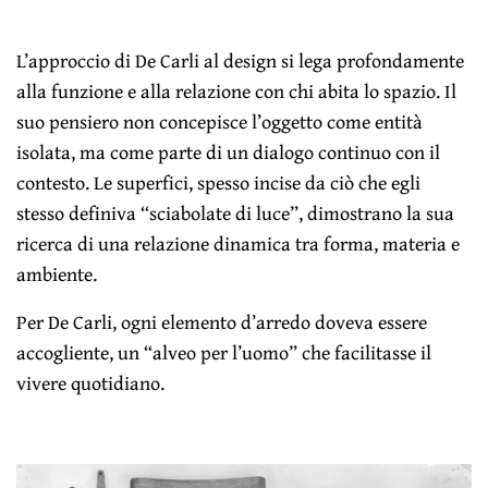
L’approccio di De Carli al design si lega profondamente
alla funzione e alla relazione con chi abita lo spazio. Il
suo pensiero non concepisce l’oggetto come entità
isolata, ma come parte di un dialogo continuo con il
contesto. Le superfici, spesso incise da ciò che egli
stesso definiva “sciabolate di luce”, dimostrano la sua
ricerca di una relazione dinamica tra forma, materia e
ambiente.
Per De Carli, ogni elemento d’arredo doveva essere
accogliente, un “alveo per l’uomo” che facilitasse il
vivere quotidiano.