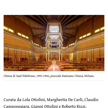
Chiesa di Sant’Ildefonso, 1955-1956, piazzale Damiano Chiesa, Milano.
Curata da Lola Ottolini, Margherita De Carli, Claudio
Camponogara, Gianni Ottolini e Roberto Rizzi,