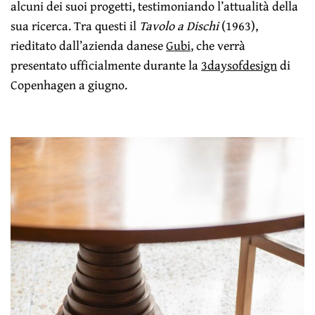
alcuni dei suoi progetti, testimoniando l’attualità della
sua ricerca. Tra questi il
Tavolo a Dischi
(1963),
rieditato dall’azienda danese
Gubi
, che verrà
presentato ufficialmente durante la
3daysofdesign
di
Copenhagen a giugno.