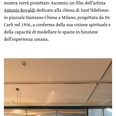
mostra verrà proiettato
Ascensio
, un film dell’artista
Antonio Rovaldi
dedicato alla chiesa di Sant’Ildefonso
in piazzale Damiano Chiesa a Milano, progettata da De
Carli nel 1956, a conferma della sua visione spirituale e
della capacità di modellare lo spazio in funzione
dell’esperienza umana.