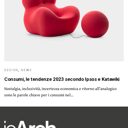
DESIGN
,
NEWS
Consumi, le tendenze 2023 secondo Ipsos e Katawiki
Nostalgia, inclusività, incertezza economica e ritorno all’analogico
sono le parole chiave per i consumi nel…