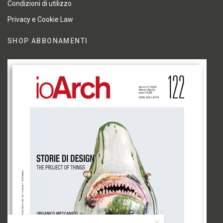
Condizioni di utilizzo
Privacy e Cookie Law
SHOP ABBONAMENTI