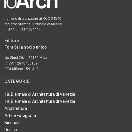
numero di iscrizione al ROC 34540
registro stampa Tribunale di Milano
n. 822 del 23/12/2004
Editore
Font Srl a socio unico
via Siusi 20/a, 20132 Milano
P. IVA: 12840400159
REA Milano 1591312
CATEGORIE
18. Biennale di Architettura di Venezia
19. Biennale di Architettura di Venezia
Architettura
Arte e Fotografia
Biennale
Design