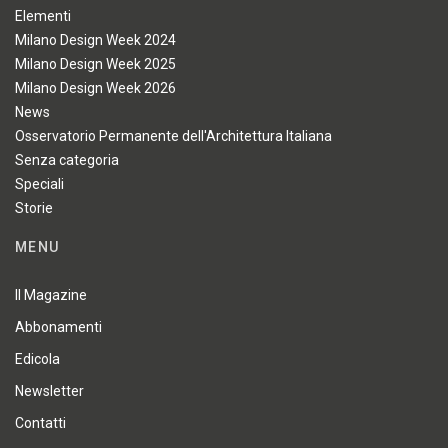
Elementi
Milano Design Week 2024
Milano Design Week 2025
Milano Design Week 2026
News
Osservatorio Permanente dell'Architettura Italiana
Senza categoria
Speciali
Storie
MENU
Il Magazine
Abbonamenti
Edicola
Newsletter
Contatti