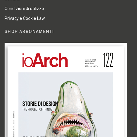
Condizioni di utilizzo
Privacy e Cookie Law
SHOP ABBONAMENTI