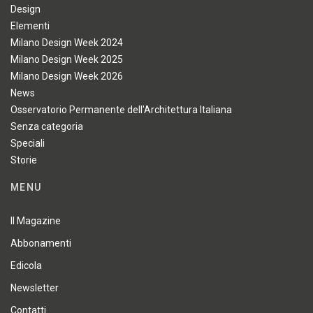
Design
Elementi
Milano Design Week 2024
Milano Design Week 2025
Milano Design Week 2026
News
Osservatorio Permanente dell'Architettura Italiana
Senza categoria
Speciali
Storie
MENU
Il Magazine
Abbonamenti
Edicola
Newsletter
Contatti