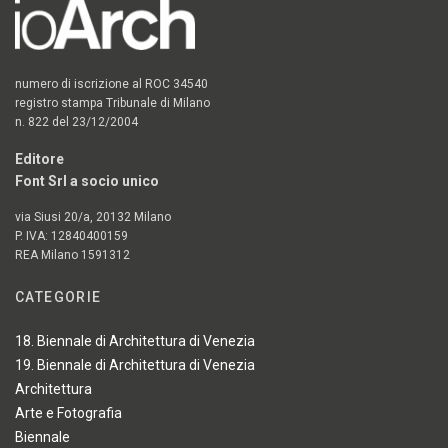
numero di iscrizione al ROC 34540
registro stampa Tribunale di Milano
n. 822 del 23/12/2004
Editore
Font Srl a socio unico
via Siusi 20/a, 20132 Milano
P. IVA: 12840400159
REA Milano 1591312
CATEGORIE
18. Biennale di Architettura di Venezia
19. Biennale di Architettura di Venezia
Architettura
Arte e Fotografia
Biennale