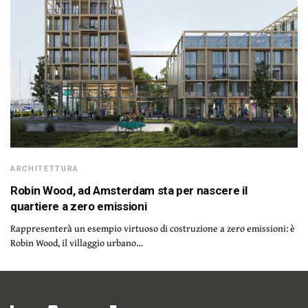
ARCHITETTURA
Robin Wood, ad Amsterdam sta per nascere il
quartiere a zero emissioni
Rappresenterà un esempio virtuoso di costruzione a zero emissioni: è
Robin Wood, il villaggio urbano…