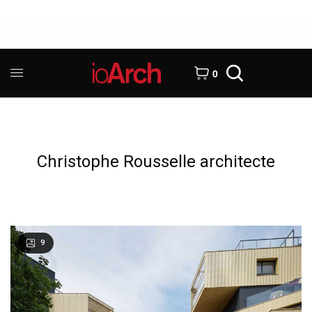
0
Christophe Rousselle architecte
9