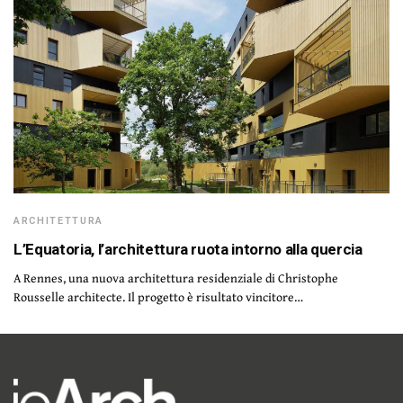
ARCHITETTURA
L’Equatoria, l’architettura ruota intorno alla quercia
A Rennes, una nuova architettura residenziale di Christophe
Rousselle architecte. Il progetto è risultato vincitore…