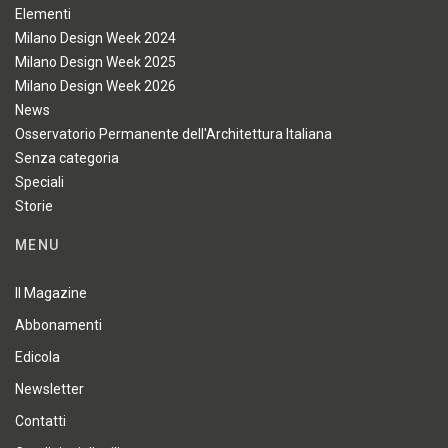
Elementi
Milano Design Week 2024
Milano Design Week 2025
Milano Design Week 2026
News
Osservatorio Permanente dell'Architettura Italiana
Senza categoria
Speciali
Storie
MENU
Il Magazine
Abbonamenti
Edicola
Newsletter
Contatti