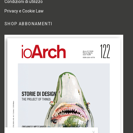
Condizioni di utilizzo
Privacy e Cookie Law
SHOP ABBONAMENTI