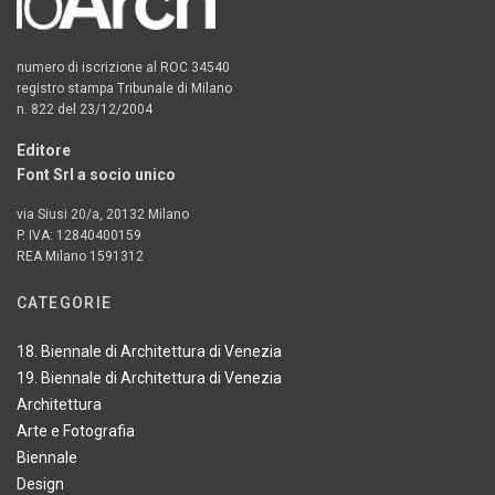
numero di iscrizione al ROC 34540
registro stampa Tribunale di Milano
n. 822 del 23/12/2004
Editore
Font Srl a socio unico
via Siusi 20/a, 20132 Milano
P. IVA: 12840400159
REA Milano 1591312
CATEGORIE
18. Biennale di Architettura di Venezia
19. Biennale di Architettura di Venezia
Architettura
Arte e Fotografia
Biennale
Design