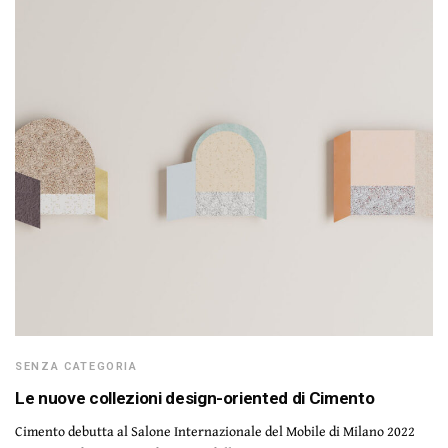
SENZA CATEGORIA
Le nuove collezioni design-oriented di Cimento
Cimento debutta al Salone Internazionale del Mobile di Milano 2022