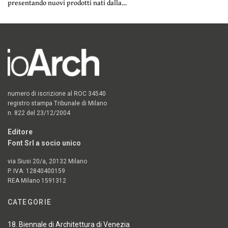
presentando nuovi prodotti nati dalla…
numero di iscrizione al ROC 34540
registro stampa Tribunale di Milano
n. 822 del 23/12/2004
Editore
Font Srl a socio unico
via Siusi 20/a, 20132 Milano
P. IVA: 12840400159
REA Milano 1591312
CATEGORIE
18. Biennale di Architettura di Venezia