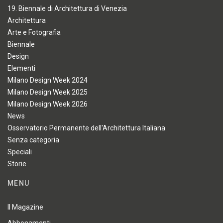
19. Biennale di Architettura di Venezia
Architettura
Arte e Fotografia
Biennale
Design
Elementi
Milano Design Week 2024
Milano Design Week 2025
Milano Design Week 2026
News
Osservatorio Permanente dell'Architettura Italiana
Senza categoria
Speciali
Storie
MENU
Il Magazine