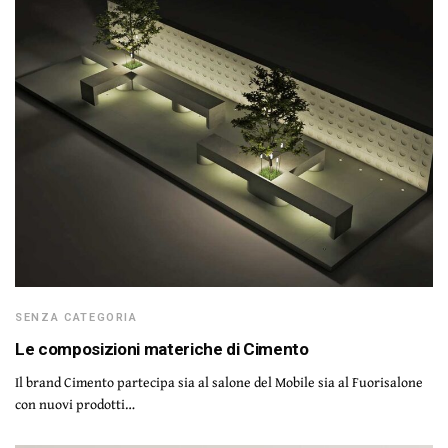
SENZA CATEGORIA
Le composizioni materiche di Cimento
Il brand Cimento partecipa sia al salone del Mobile sia al Fuorisalone
con nuovi prodotti…