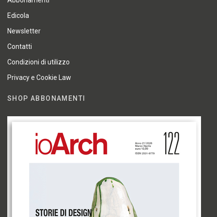
Abbonamenti
Edicola
Newsletter
Contatti
Condizioni di utilizzo
Privacy e Cookie Law
SHOP ABBONAMENTI