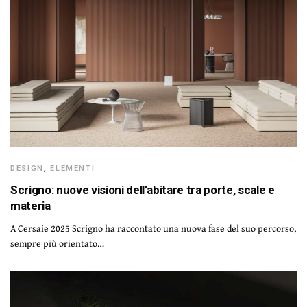
DESIGN
,
ELEMENTI
Scrigno: nuove visioni dell’abitare tra porte, scale e
materia
A Cersaie 2025 Scrigno ha raccontato una nuova fase del suo percorso,
sempre più orientato…