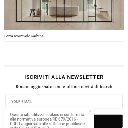
Porta scorrevole Garbina.
ISCRIVITI ALLA NEWSLETTER
Rimani aggiornato con le ultime novità di Ioarch
Questo sito utilizza cookies in conformità
alla normativa europea RE 679/2016 -
SIGN UP
GDPR aggiornato alle rettifiche pubblicate