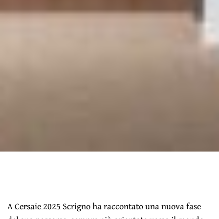
A
Cersaie 2025
Scrigno
ha raccontato una nuova fase