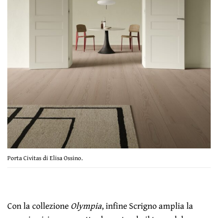
Porta Civitas di Elisa Ossino.
Con la collezione
Olympia
, infine Scrigno amplia la