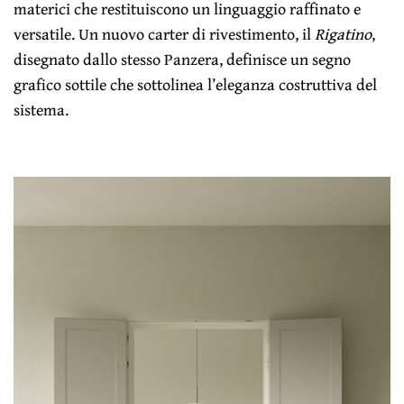
materici che restituiscono un linguaggio raffinato e
versatile. Un nuovo carter di rivestimento, il
Rigatino
,
disegnato dallo stesso Panzera, definisce un segno
grafico sottile che sottolinea l’eleganza costruttiva del
sistema.