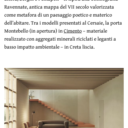
Ravennate, antica mappa del VII secolo valorizzata
come metafora di un paesaggio poetico e materico
dell’abitare. Tra i modelli presentati al Cersaie, la porta
Montebello (in apertura) in
Cimento
– materiale
realizzato con aggregati minerali riciclati e leganti a
basso impatto ambientale – in Creta liscia.