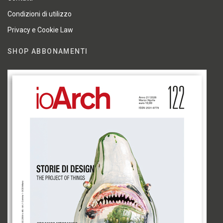
Condizioni di utilizzo
Privacy e Cookie Law
SHOP ABBONAMENTI