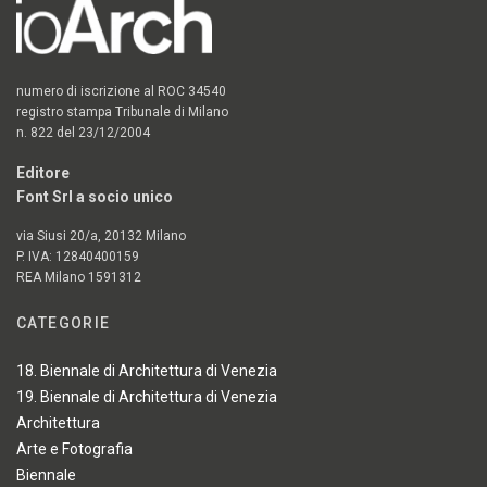
numero di iscrizione al ROC 34540
registro stampa Tribunale di Milano
n. 822 del 23/12/2004
Editore
Font Srl a socio unico
via Siusi 20/a, 20132 Milano
P. IVA: 12840400159
REA Milano 1591312
CATEGORIE
18. Biennale di Architettura di Venezia
19. Biennale di Architettura di Venezia
Architettura
Arte e Fotografia
Biennale