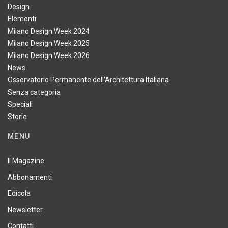
Design
Elementi
Milano Design Week 2024
Milano Design Week 2025
Milano Design Week 2026
News
Osservatorio Permanente dell'Architettura Italiana
Senza categoria
Speciali
Storie
MENU
Il Magazine
Abbonamenti
Edicola
Newsletter
Contatti