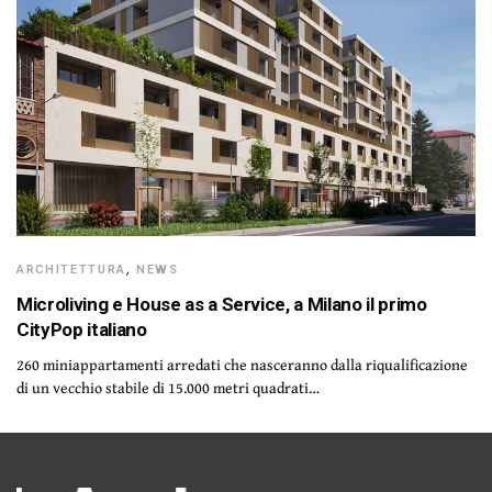
ARCHITETTURA
,
NEWS
Microliving e House as a Service, a Milano il primo
CityPop italiano
260 miniappartamenti arredati che nasceranno dalla riqualificazione
di un vecchio stabile di 15.000 metri quadrati…