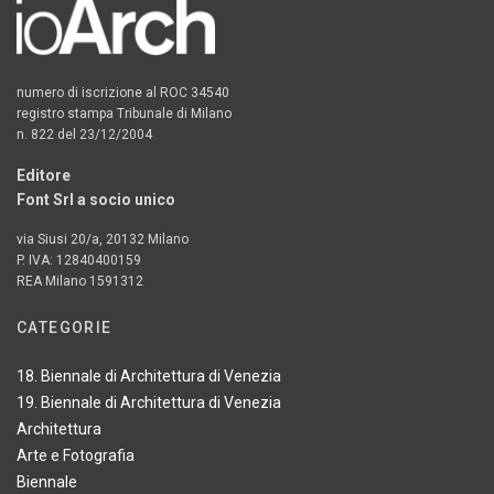
numero di iscrizione al ROC 34540
registro stampa Tribunale di Milano
n. 822 del 23/12/2004
Editore
Font Srl a socio unico
via Siusi 20/a, 20132 Milano
P. IVA: 12840400159
REA Milano 1591312
CATEGORIE
18. Biennale di Architettura di Venezia
19. Biennale di Architettura di Venezia
Architettura
Arte e Fotografia
Biennale