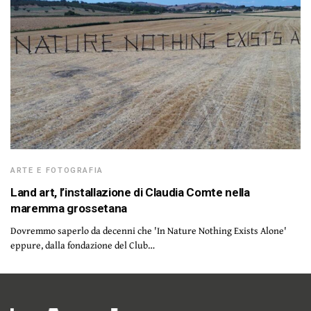
ARTE E FOTOGRAFIA
Land art, l’installazione di Claudia Comte nella
maremma grossetana
Dovremmo saperlo da decenni che 'In Nature Nothing Exists Alone'
eppure, dalla fondazione del Club…