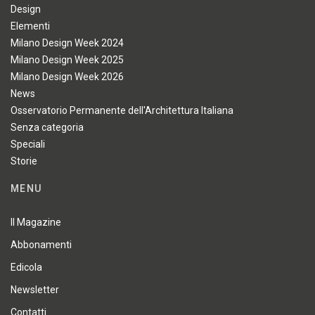
Design
Elementi
Milano Design Week 2024
Milano Design Week 2025
Milano Design Week 2026
News
Osservatorio Permanente dell'Architettura Italiana
Senza categoria
Speciali
Storie
MENU
Il Magazine
Abbonamenti
Edicola
Newsletter
Contatti