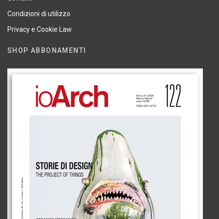
Condizioni di utilizzo
Privacy e Cookie Law
SHOP ABBONAMENTI