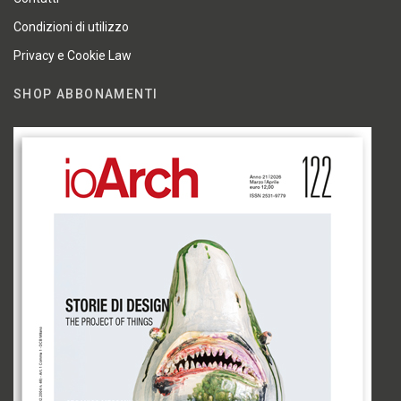
Condizioni di utilizzo
Privacy e Cookie Law
SHOP ABBONAMENTI