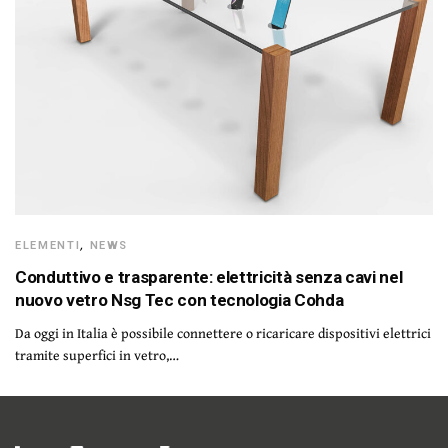
ELEMENTI
,
NEWS
Conduttivo e trasparente: elettricità senza cavi nel
nuovo vetro Nsg Tec con tecnologia Cohda
Da oggi in Italia è possibile connettere o ricaricare dispositivi elettrici
tramite superfici in vetro,…