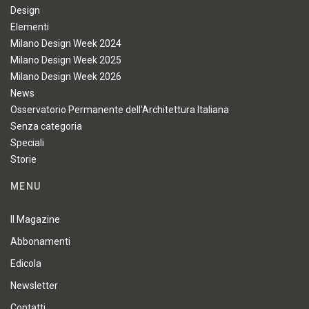
Design
Elementi
Milano Design Week 2024
Milano Design Week 2025
Milano Design Week 2026
News
Osservatorio Permanente dell'Architettura Italiana
Senza categoria
Speciali
Storie
MENU
Il Magazine
Abbonamenti
Edicola
Newsletter
Contatti