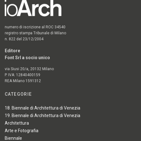
numero di iscrizione al ROC 34540
registro stampa Tribunale di Milano
n. 822 del 23/12/2004
Editore
Font Srl a socio unico
via Siusi 20/a, 20132 Milano
P. IVA: 12840400159
REA Milano 1591312
CATEGORIE
18. Biennale di Architettura di Venezia
19. Biennale di Architettura di Venezia
Architettura
Arte e Fotografia
Biennale