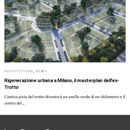
ARCHITETTURA
,
NEWS
Rigenerazione urbana a Milano, il masterplan dell’ex-
Trotto
L’antica pista del trotto diventerà un anello verde di un chilometro e il
centro del…