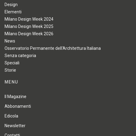
Design
Elementi
Milano Design Week 2024
Milano Design Week 2025
Milano Design Week 2026
News
Osservatorio Permanente dell'Architettura Italiana
Senza categoria
Speciali
Storie
MENU
Il Magazine
Abbonamenti
Edicola
Newsletter
Contatti