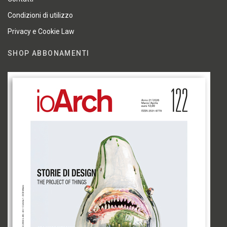
Condizioni di utilizzo
Privacy e Cookie Law
SHOP ABBONAMENTI