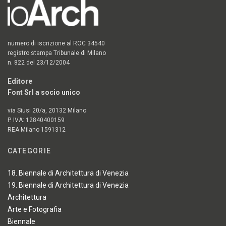
numero di iscrizione al ROC 34540
registro stampa Tribunale di Milano
n. 822 del 23/12/2004
Editore
Font Srl a socio unico
via Siusi 20/a, 20132 Milano
P. IVA: 12840400159
REA Milano 1591312
CATEGORIE
18. Biennale di Architettura di Venezia
19. Biennale di Architettura di Venezia
Architettura
Arte e Fotografia
Biennale