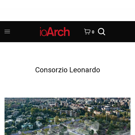
0
Consorzio Leonardo