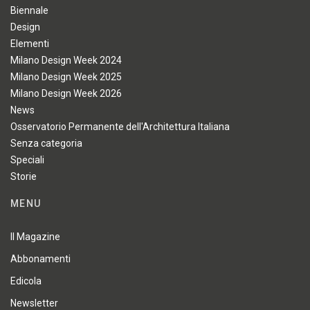
Biennale
Design
Elementi
Milano Design Week 2024
Milano Design Week 2025
Milano Design Week 2026
News
Osservatorio Permanente dell'Architettura Italiana
Senza categoria
Speciali
Storie
MENU
Il Magazine
Abbonamenti
Edicola
Newsletter