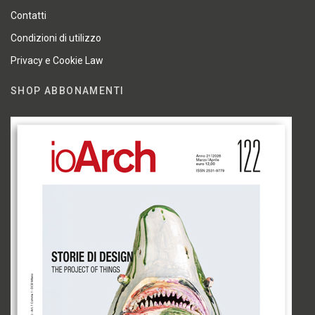
Contatti
Condizioni di utilizzo
Privacy e Cookie Law
SHOP ABBONAMENTI