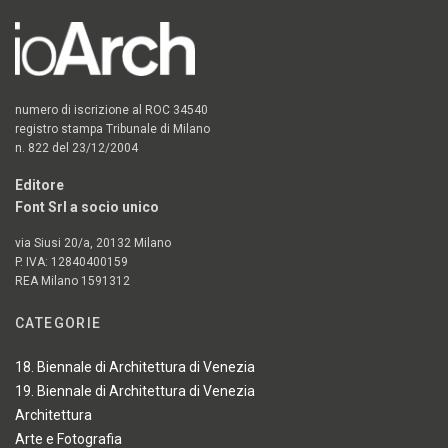
numero di iscrizione al ROC 34540
registro stampa Tribunale di Milano
n. 822 del 23/12/2004
Editore
Font Srl a socio unico
via Siusi 20/a, 20132 Milano
P. IVA: 12840400159
REA Milano 1591312
CATEGORIE
18. Biennale di Architettura di Venezia
19. Biennale di Architettura di Venezia
Architettura
Arte e Fotografia