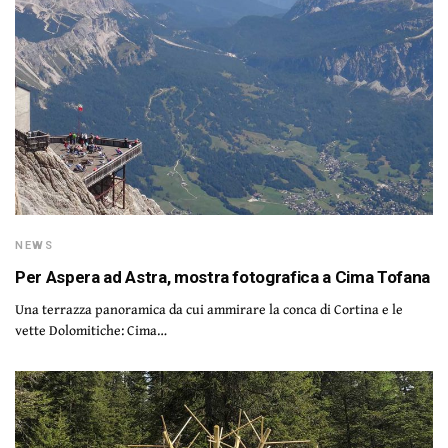
NEWS
Per Aspera ad Astra, mostra fotografica a Cima Tofana
Una terrazza panoramica da cui ammirare la conca di Cortina e le
vette Dolomitiche: Cima…