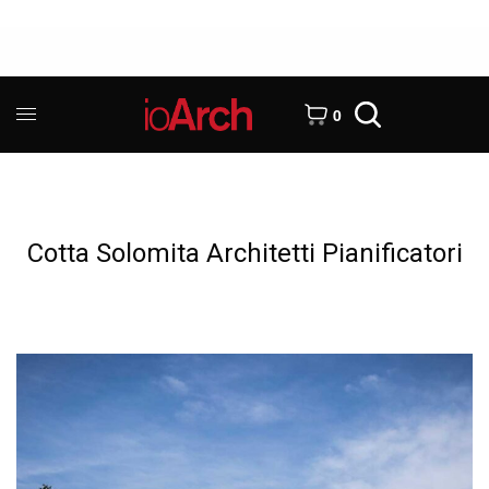
0
Cotta Solomita Architetti Pianificatori