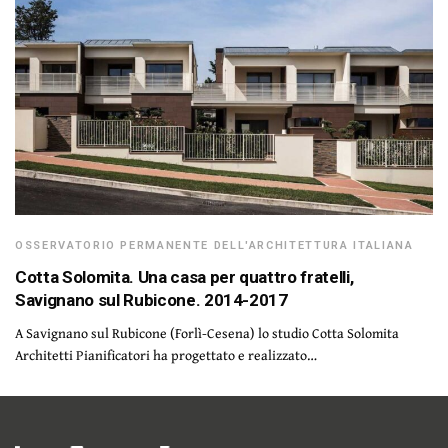
OSSERVATORIO PERMANENTE DELL'ARCHITETTURA ITALIANA
Cotta Solomita. Una casa per quattro fratelli,
Savignano sul Rubicone. 2014-2017
A Savignano sul Rubicone (Forlì-Cesena) lo studio Cotta Solomita
Architetti Pianificatori ha progettato e realizzato…