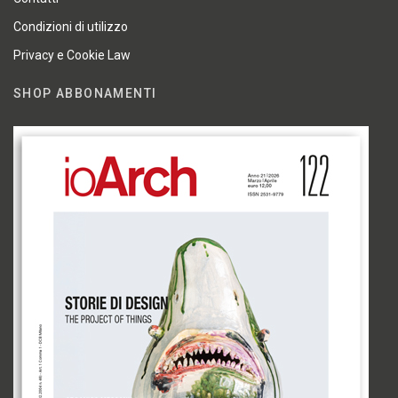
Condizioni di utilizzo
Privacy e Cookie Law
SHOP ABBONAMENTI