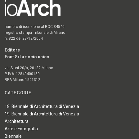
numero di iscrizione al ROC 34540
registro stampa Tribunale di Milano
n. 822 del 23/12/2004
Editore
Font Srl a socio unico
via Siusi 20/a, 20132 Milano
P. IVA: 12840400159
REA Milano 1591312
CATEGORIE
18. Biennale di Architettura di Venezia
19. Biennale di Architettura di Venezia
Architettura
Arte e Fotografia
Biennale