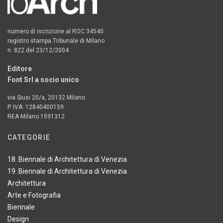
numero di iscrizione al ROC 34540
registro stampa Tribunale di Milano
n. 822 del 23/12/2004
Editore
Font Srl a socio unico
via Siusi 20/a, 20132 Milano
P. IVA: 12840400159
REA Milano 1591312
CATEGORIE
18. Biennale di Architettura di Venezia
19. Biennale di Architettura di Venezia
Architettura
Arte e Fotografia
Biennale
Design