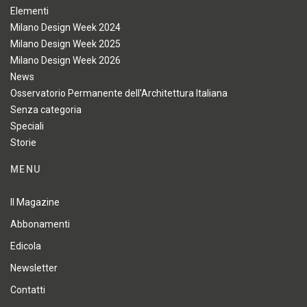
Elementi
Milano Design Week 2024
Milano Design Week 2025
Milano Design Week 2026
News
Osservatorio Permanente dell'Architettura Italiana
Senza categoria
Speciali
Storie
MENU
Il Magazine
Abbonamenti
Edicola
Newsletter
Contatti