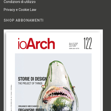
Condizioni di utilizzo
Privacy e Cookie Law
SHOP ABBONAMENTI