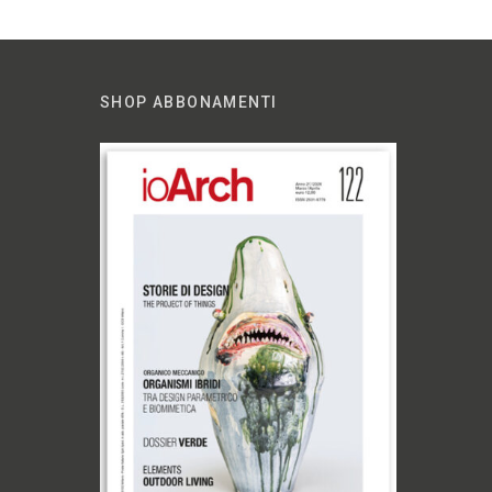
SHOP ABBONAMENTI