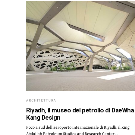
ARCHITETTURA
Riyadh, il museo del petrolio di DaeWha
Kang Design
Poco a sud dell’aeroporto internazionale di Riyadh, il King
Abdullah Petroleum Studies and Research Center…