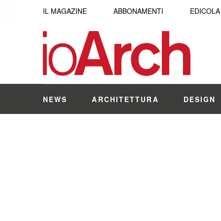
IL MAGAZINE
ABBONAMENTI
EDICOLA
NEWS
ARCHITETTURA
DESIGN