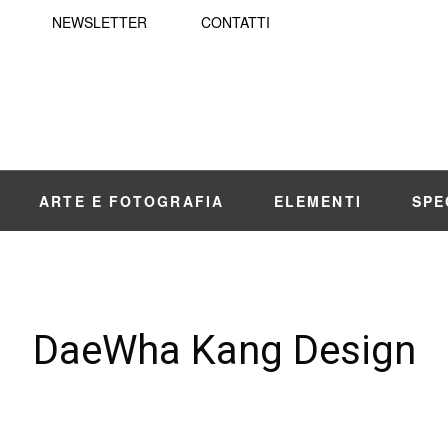
NEWSLETTER
CONTATTI
ARTE E FOTOGRAFIA
ELEMENTI
SPE
DaeWha Kang Design