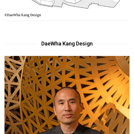
©DaeWha Kang Design
DaeWha Kang Design