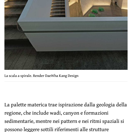
La scala a spirale. Render DaeWha Kang Design
La palette materica trae ispirazione dalla geologia della
regione, che include wadi, canyon e formazioni
sedimentarie, mentre nei pattern e nei ritmi spaziali si
possono leggere sottili riferimenti alle strutture