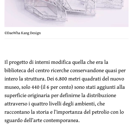
©DaeWha Kang Design
Il progetto di interni modifica quella che era la
biblioteca del centro ricerche conservandone quasi per
intero la struttura. Dei 6.800 metri quadrati del nuovo
museo, solo 440 (il 6 per cento) sono stati aggiunti alla
superficie originaria per definirne la distribuzione
attraverso i quattro livelli degli ambienti, che
raccontano la storia e l’importanza del petrolio con lo
sguardo dell’arte contemporanea.