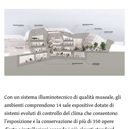
Con un sistema illuminotecnico di qualità museale, gli
ambienti comprendono 14 sale espositive dotate di
sistemi evoluti di controllo del clima che consentono
l’esposizione e la conservazione di più di 350 opere