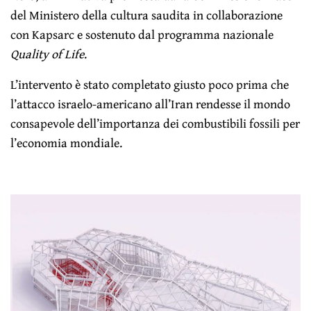
del Ministero della cultura saudita in collaborazione
con Kapsarc e sostenuto dal programma nazionale
Quality of Life
.
L’intervento è stato completato giusto poco prima che
l’attacco israelo-americano all’Iran rendesse il mondo
consapevole dell’importanza dei combustibili fossili per
l’economia mondiale.