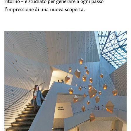
ritorno – è studiato per generare a ogni passo
l’impressione di una nuova scoperta.