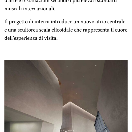
d’arte e installazioni secondo i più elevati standard
museali internazionali.
Il progetto di interni introduce un nuovo atrio centrale
e una scultorea scala elicoidale che rappresenta il cuore
dell’esperienza di visita.