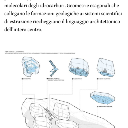
molecolari degli idrocarburi. Geometrie esagonali che
collegano le formazioni geologiche ai sistemi scientifici
di estrazione riecheggiano il linguaggio architettonico
dell’intero centro.