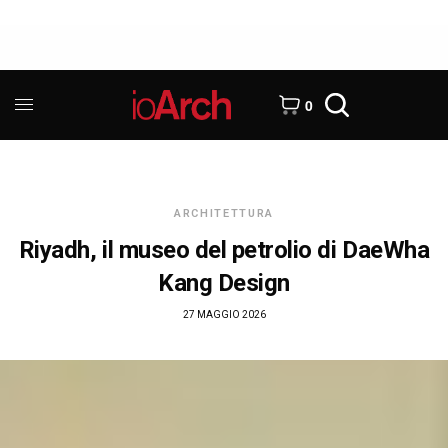
0
ARCHITETTURA
Riyadh, il museo del petrolio di DaeWha
Kang Design
27 MAGGIO 2026