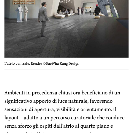
L’atrio centrale. Render ©DaeWha Kang Design
Ambienti in precedenza chiusi ora beneficiano di un
significativo apporto di luce naturale, favorendo
sensazioni di apertura, visibilità e orientamento. Il
layout – adatto a un percorso curatoriale che conduce
senza sforzo gli ospiti dall’atrio al quarto piano e