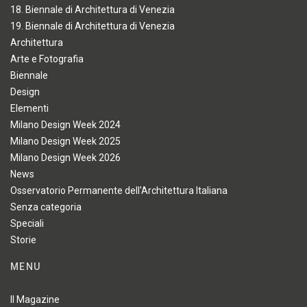
18. Biennale di Architettura di Venezia
19. Biennale di Architettura di Venezia
Architettura
Arte e Fotografia
Biennale
Design
Elementi
Milano Design Week 2024
Milano Design Week 2025
Milano Design Week 2026
News
Osservatorio Permanente dell'Architettura Italiana
Senza categoria
Speciali
Storie
MENU
Il Magazine