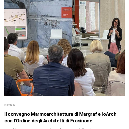
NEWS
Il convegno Marmoarchitettura di Margraf e IoArch
con l’Ordine degli Architetti di Frosinone