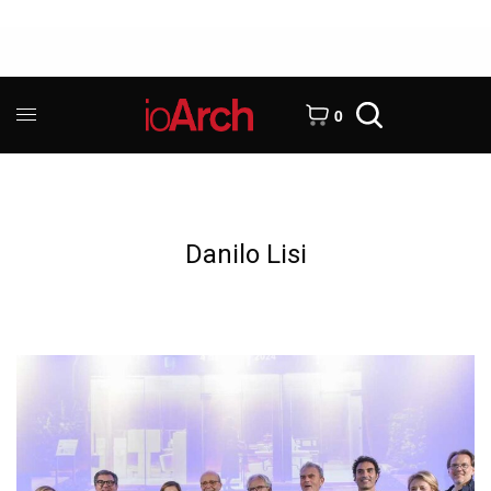
0
Danilo Lisi