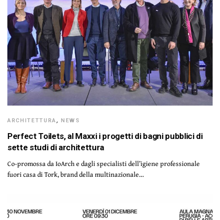
ARCHITETTURA
,
NEWS
Perfect Toilets, al Maxxi i progetti di bagni pubblici di
sette studi di architettura
Co-promossa da IoArch e dagli specialisti dell’igiene professionale
fuori casa di Tork, brand della multinazionale…