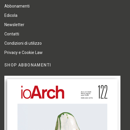
Abbonamenti
Edicola
Newsletter
Contatti
Condizioni di utilizzo
Privacy e Cookie Law
SHOP ABBONAMENTI