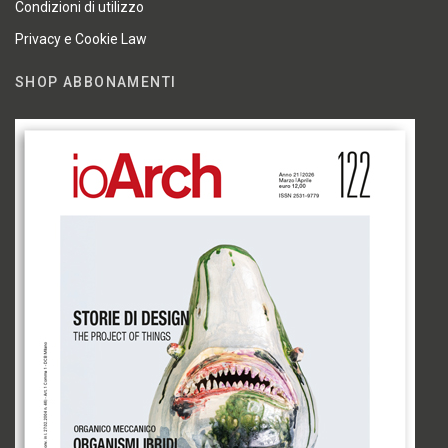
Condizioni di utilizzo
Privacy e Cookie Law
SHOP ABBONAMENTI