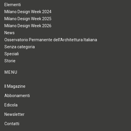
Elementi
Milano Design Week 2024
Milano Design Week 2025
Milano Design Week 2026
News
Osservatorio Permanente dell'Architettura Italiana
Senza categoria
Speciali
Storie
MENU
Il Magazine
Abbonamenti
Edicola
Newsletter
Contatti