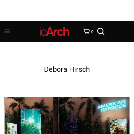
0
Debora Hirsch