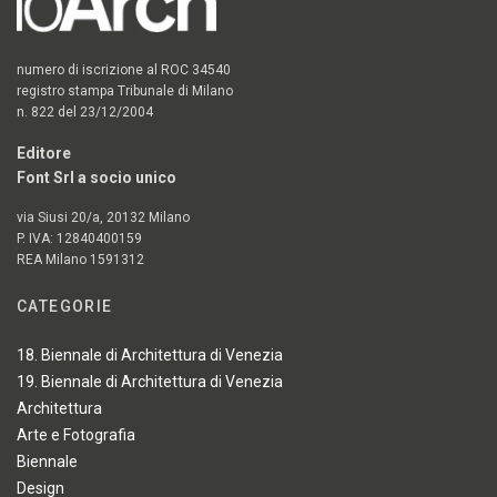
numero di iscrizione al ROC 34540
registro stampa Tribunale di Milano
n. 822 del 23/12/2004
Editore
Font Srl a socio unico
via Siusi 20/a, 20132 Milano
P. IVA: 12840400159
REA Milano 1591312
CATEGORIE
18. Biennale di Architettura di Venezia
19. Biennale di Architettura di Venezia
Architettura
Arte e Fotografia
Biennale
Design