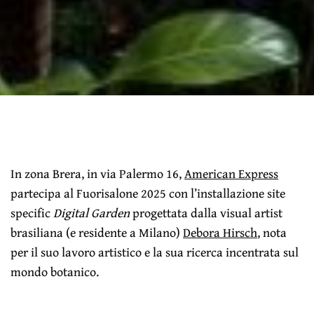
In zona Brera, in via Palermo 16,
American Express
partecipa al Fuorisalone 2025 con l’installazione site
specific
Digital Garden
progettata dalla visual artist
brasiliana (e residente a Milano)
Debora Hirsch
, nota
per il suo lavoro artistico e la sua ricerca incentrata sul
mondo botanico.