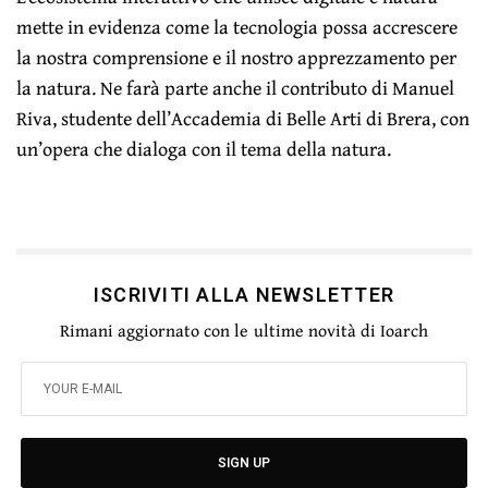
mette in evidenza come la tecnologia possa accrescere
la nostra comprensione e il nostro apprezzamento per
la natura. Ne farà parte anche il contributo di Manuel
Riva, studente dell’Accademia di Belle Arti di Brera, con
un’opera che dialoga con il tema della natura.
ISCRIVITI ALLA NEWSLETTER
Rimani aggiornato con le ultime novità di Ioarch
SIGN UP