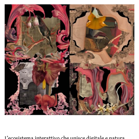
L’ecosistema interattivo che unisce digitale e natura