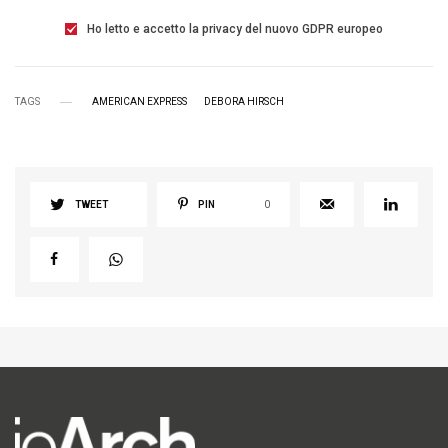
Ho letto e accetto la privacy del nuovo GDPR europeo
TAGS
AMERICAN EXPRESS
DEBORA HIRSCH
TWEET
PIN
0