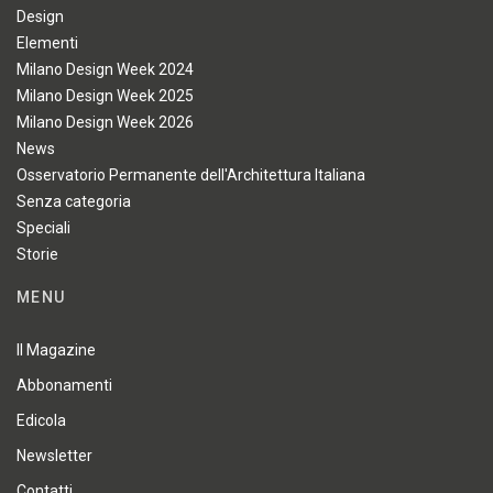
Design
Elementi
Milano Design Week 2024
Milano Design Week 2025
Milano Design Week 2026
News
Osservatorio Permanente dell'Architettura Italiana
Senza categoria
Speciali
Storie
MENU
Il Magazine
Abbonamenti
Edicola
Newsletter
Contatti