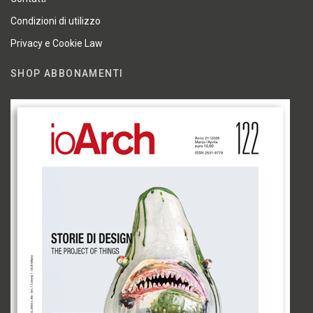
Condizioni di utilizzo
Privacy e Cookie Law
SHOP ABBONAMENTI