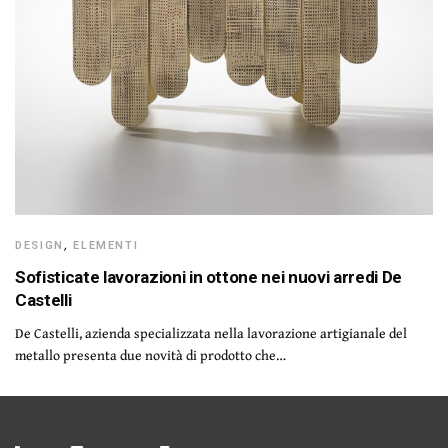
DESIGN
,
ELEMENTI
Sofisticate lavorazioni in ottone nei nuovi arredi De
Castelli
De Castelli, azienda specializzata nella lavorazione artigianale del
metallo presenta due novità di prodotto che…