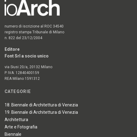
numero di iscrizione al ROC 34540
registro stampa Tribunale di Milano
n. 822 del 23/12/2004
Editore
Font Srl a socio unico
via Siusi 20/a, 20132 Milano
P. IVA: 12840400159
REA Milano 1591312
CATEGORIE
18. Biennale di Architettura di Venezia
19. Biennale di Architettura di Venezia
Architettura
Arte e Fotografia
Biennale