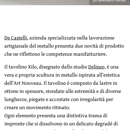
ph.©Alberto Parise.
De Castelli
, azienda specializzata nella lavorazione
artigianale del metallo presenta due novità di prodotto
che ne riflettono le competenze manifatturiere.
Il tavolino Xilo, disegnato dallo studio
Delineo,
è una
vera e propria scultura in metallo ispirata all’estetica
dell’Art Nouveau. Il tavolino è composto da lastre in
ottone in spessore, stondate alle estremità e di diverse
lunghezze, piegate e accostate con irregolarità per
creare un movimento ritmato.
Ogni elemento presenta una distintiva trama di
impronte che si dissolvono in un delicato degradé di