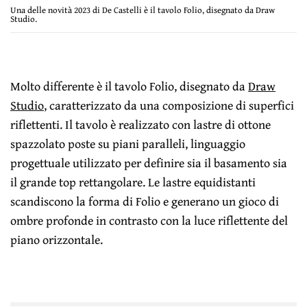
Una delle novità 2023 di De Castelli è il tavolo Folio, disegnato da Draw
Studio.
Molto differente è il tavolo Folio, disegnato da
Draw
Studio
, caratterizzato da una composizione di superfici
riflettenti. Il tavolo è realizzato con lastre di ottone
spazzolato poste su piani paralleli, linguaggio
progettuale utilizzato per definire sia il basamento sia
il grande top rettangolare. Le lastre equidistanti
scandiscono la forma di Folio e generano un gioco di
ombre profonde in contrasto con la luce riflettente del
piano orizzontale.