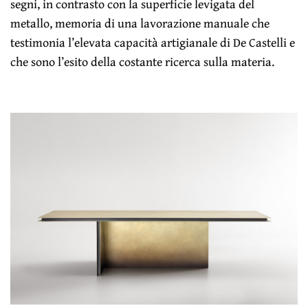
segni, in contrasto con la superficie levigata del
metallo, memoria di una lavorazione manuale che
testimonia l’elevata capacità artigianale di De Castelli e
che sono l’esito della costante ricerca sulla materia.