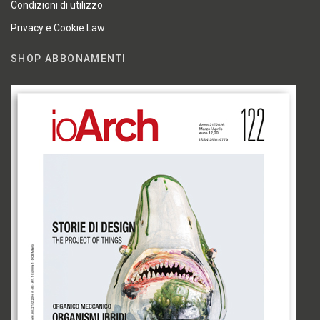
Condizioni di utilizzo
Privacy e Cookie Law
SHOP ABBONAMENTI