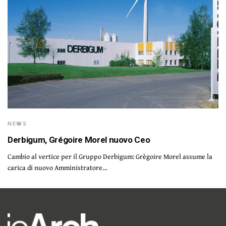
NEWS
Derbigum, Grégoire Morel nuovo Ceo
Cambio al vertice per il Gruppo Derbigum: Grègoire Morel assume la
carica di nuovo Amministratore…