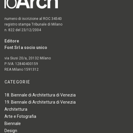
numero di iscrizione al ROC 34540
registro stampa Tribunale di Milano
n. 822 del 23/12/2004
Editore
Font Srl a socio unico
via Siusi 20/a, 20132 Milano
P. IVA: 12840400159
REA Milano 1591312
CATEGORIE
18. Biennale di Architettura di Venezia
19. Biennale di Architettura di Venezia
Architettura
Arte e Fotografia
Biennale
Design