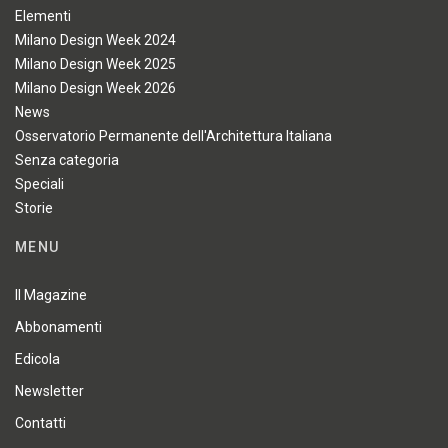
Elementi
Milano Design Week 2024
Milano Design Week 2025
Milano Design Week 2026
News
Osservatorio Permanente dell'Architettura Italiana
Senza categoria
Speciali
Storie
MENU
Il Magazine
Abbonamenti
Edicola
Newsletter
Contatti