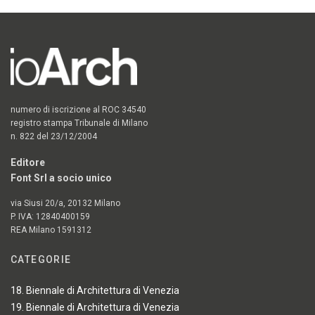
numero di iscrizione al ROC 34540
registro stampa Tribunale di Milano
n. 822 del 23/12/2004
Editore
Font Srl a socio unico
via Siusi 20/a, 20132 Milano
P. IVA: 12840400159
REA Milano 1591312
CATEGORIE
18. Biennale di Architettura di Venezia
19. Biennale di Architettura di Venezia