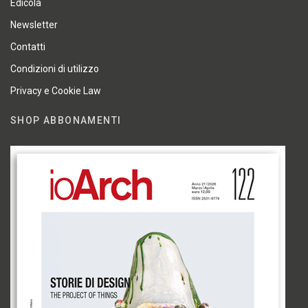
Edicola
Newsletter
Contatti
Condizioni di utilizzo
Privacy e Cookie Law
SHOP ABBONAMENTI