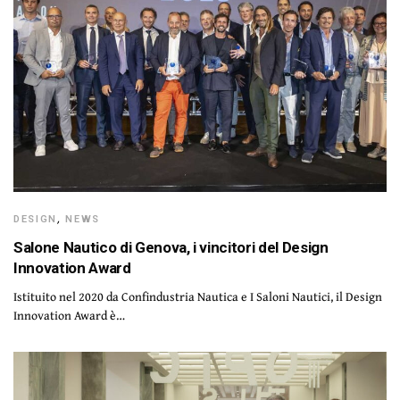
DESIGN
,
NEWS
Salone Nautico di Genova, i vincitori del Design
Innovation Award
Istituito nel 2020 da Confindustria Nautica e I Saloni Nautici, il Design
Innovation Award è…