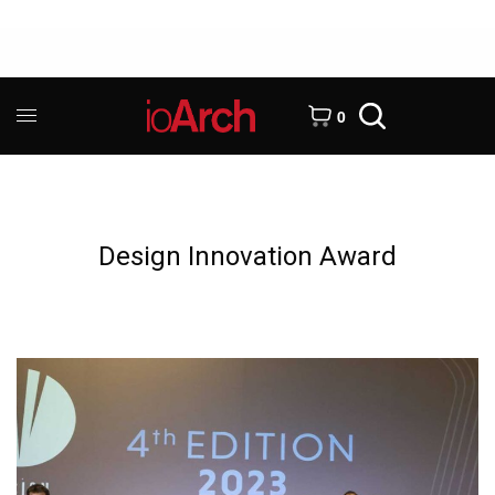
0
Design Innovation Award