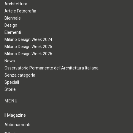
Architettura
Arte e Fotografia
Biennale
Design
Elementi
Milano Design Week 2024
Milano Design Week 2025
Milano Design Week 2026
News
Osservatorio Permanente dell'Architettura Italiana
Senza categoria
Speciali
Storie
MENU
Il Magazine
Abbonamenti