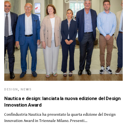
DESIGN
,
NEWS
Nautica e design: lanciata la nuova edizione del Design
Innovation Award
Confindustria Nautica ha presentato la quarta edizione del Design
Innovation Award in Triennale Milano. Presenti…