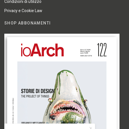
Condizioni di utilizzo
Privacy e Cookie Law
SHOP ABBONAMENTI