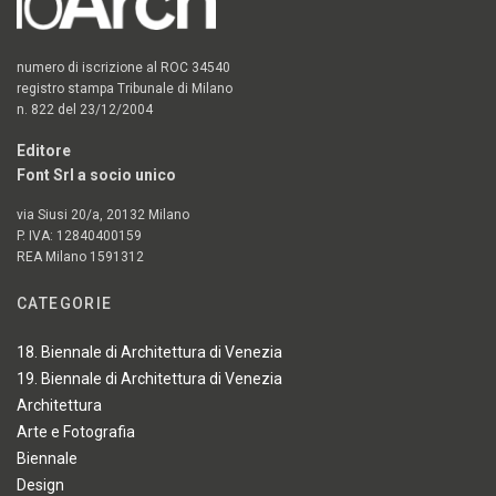
numero di iscrizione al ROC 34540
registro stampa Tribunale di Milano
n. 822 del 23/12/2004
Editore
Font Srl a socio unico
via Siusi 20/a, 20132 Milano
P. IVA: 12840400159
REA Milano 1591312
CATEGORIE
18. Biennale di Architettura di Venezia
19. Biennale di Architettura di Venezia
Architettura
Arte e Fotografia
Biennale
Design