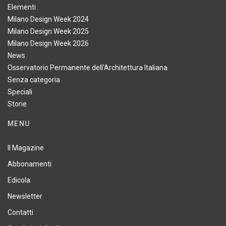
Elementi
Milano Design Week 2024
Milano Design Week 2025
Milano Design Week 2026
News
Osservatorio Permanente dell'Architettura Italiana
Senza categoria
Speciali
Storie
MENU
Il Magazine
Abbonamenti
Edicola
Newsletter
Contatti