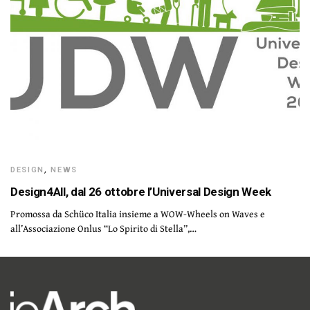
DESIGN
,
NEWS
Design4All, dal 26 ottobre l’Universal Design Week
Promossa da Schüco Italia insieme a WOW-Wheels on Waves e
all’Associazione Onlus “Lo Spirito di Stella”,…