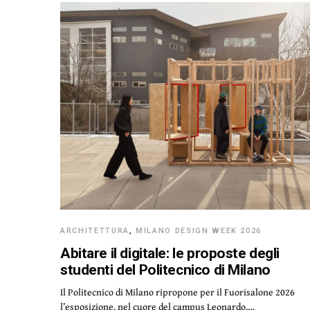
ARCHITETTURA
,
MILANO DESIGN WEEK 2026
Abitare il digitale: le proposte degli
studenti del Politecnico di Milano
Il Politecnico di Milano ripropone per il Fuorisalone 2026
l’esposizione, nel cuore del campus Leonardo,…