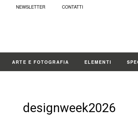
NEWSLETTER
CONTATTI
ARTE E FOTOGRAFIA
ELEMENTI
SPE
designweek2026