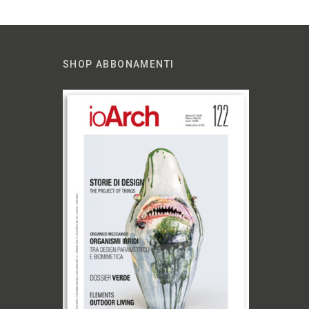
SHOP ABBONAMENTI