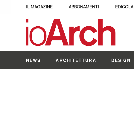
IL MAGAZINE
ABBONAMENTI
EDICOLA
NEWS
ARCHITETTURA
DESIGN