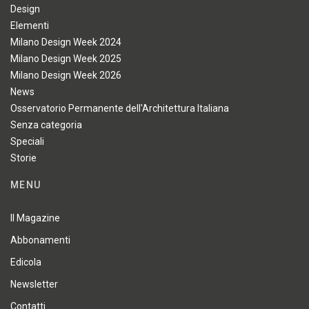
Design
Elementi
Milano Design Week 2024
Milano Design Week 2025
Milano Design Week 2026
News
Osservatorio Permanente dell'Architettura Italiana
Senza categoria
Speciali
Storie
MENU
Il Magazine
Abbonamenti
Edicola
Newsletter
Contatti