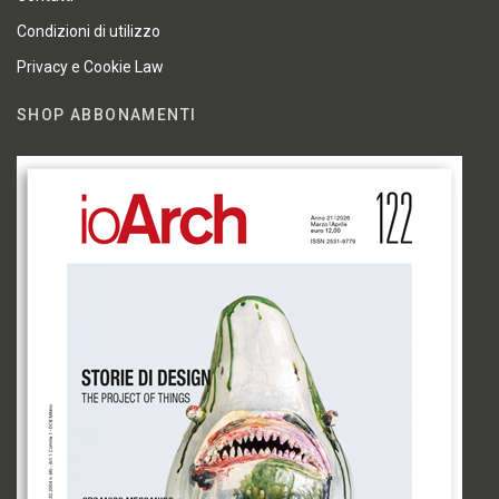
Condizioni di utilizzo
Privacy e Cookie Law
SHOP ABBONAMENTI