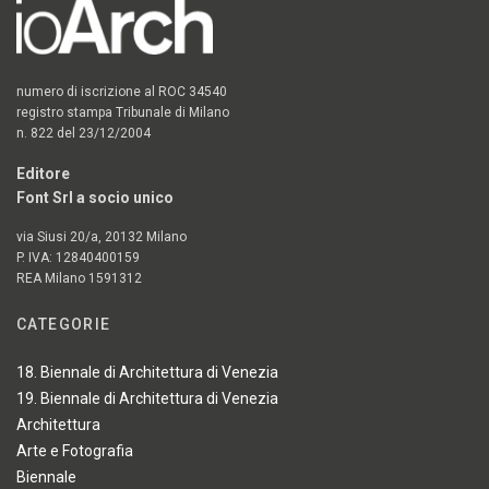
numero di iscrizione al ROC 34540
registro stampa Tribunale di Milano
n. 822 del 23/12/2004
Editore
Font Srl a socio unico
via Siusi 20/a, 20132 Milano
P. IVA: 12840400159
REA Milano 1591312
CATEGORIE
18. Biennale di Architettura di Venezia
19. Biennale di Architettura di Venezia
Architettura
Arte e Fotografia
Biennale