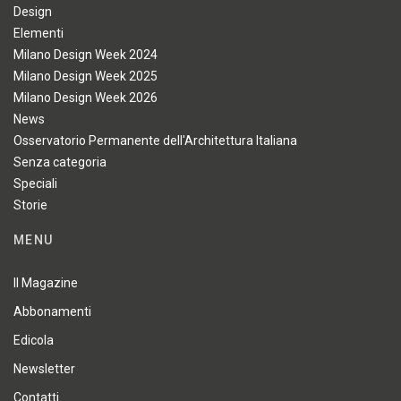
Design
Elementi
Milano Design Week 2024
Milano Design Week 2025
Milano Design Week 2026
News
Osservatorio Permanente dell'Architettura Italiana
Senza categoria
Speciali
Storie
MENU
Il Magazine
Abbonamenti
Edicola
Newsletter
Contatti