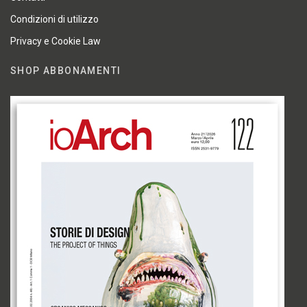
Condizioni di utilizzo
Privacy e Cookie Law
SHOP ABBONAMENTI