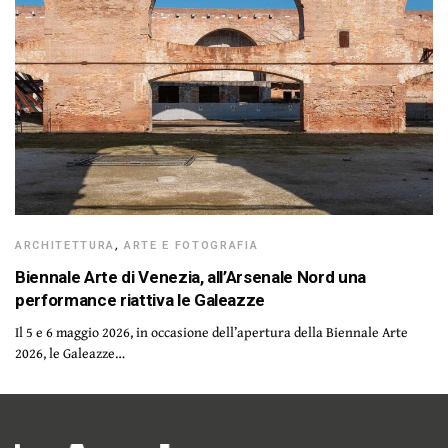
ARCHITETTURA
,
ARTE E FOTOGRAFIA
Biennale Arte di Venezia, all’Arsenale Nord una
performance riattiva le Galeazze
Il 5 e 6 maggio 2026, in occasione dell’apertura della Biennale Arte
2026, le Galeazze…