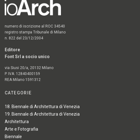
numero di iscrizione al ROC 34540
registro stampa Tribunale di Milano
n. 822 del 23/12/2004
Editore
Font Srl a socio unico
via Siusi 20/a, 20132 Milano
P. IVA: 12840400159
REA Milano 1591312
CATEGORIE
18. Biennale di Architettura di Venezia
19. Biennale di Architettura di Venezia
Architettura
Arte e Fotografia
Biennale