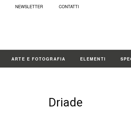
NEWSLETTER
CONTATTI
ARTE E FOTOGRAFIA
ELEMENTI
SPE
Driade