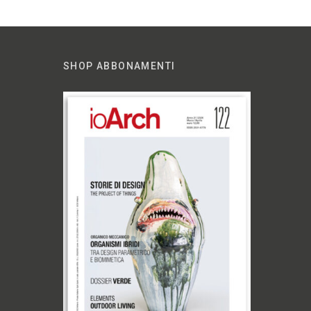
SHOP ABBONAMENTI