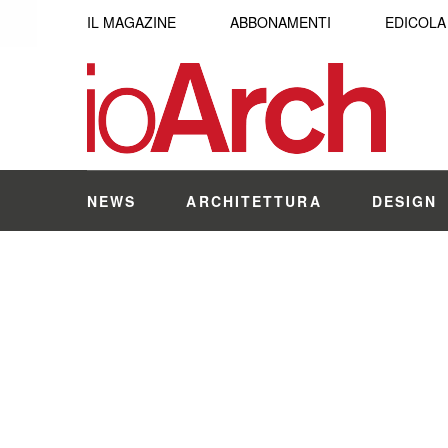
IL MAGAZINE
ABBONAMENTI
EDICOLA
NEWS
ARCHITETTURA
DESIGN