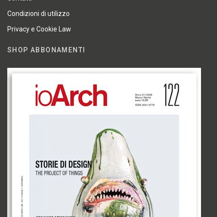
Condizioni di utilizzo
Privacy e Cookie Law
SHOP ABBONAMENTI