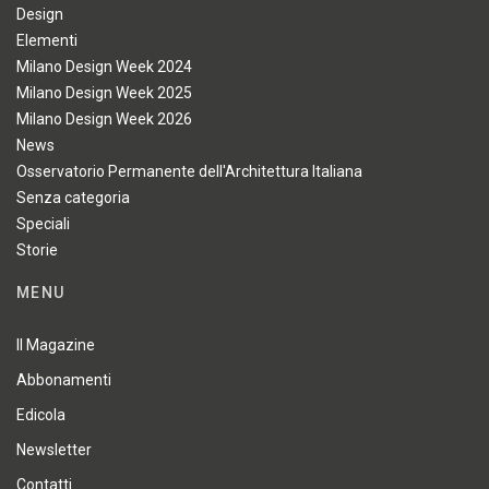
Design
Elementi
Milano Design Week 2024
Milano Design Week 2025
Milano Design Week 2026
News
Osservatorio Permanente dell'Architettura Italiana
Senza categoria
Speciali
Storie
MENU
Il Magazine
Abbonamenti
Edicola
Newsletter
Contatti