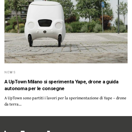
NEWS
A UpTown Milano si sperimenta Yape, drone a guida
autonoma per le consegne
A UpTown sono partiti i lavori per la sperimentazione di Yape – drone
da terra…