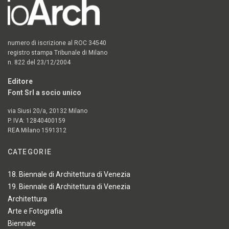
numero di iscrizione al ROC 34540
registro stampa Tribunale di Milano
n. 822 del 23/12/2004
Editore
Font Srl a socio unico
via Siusi 20/a, 20132 Milano
P. IVA: 12840400159
REA Milano 1591312
CATEGORIE
18. Biennale di Architettura di Venezia
19. Biennale di Architettura di Venezia
Architettura
Arte e Fotografia
Biennale