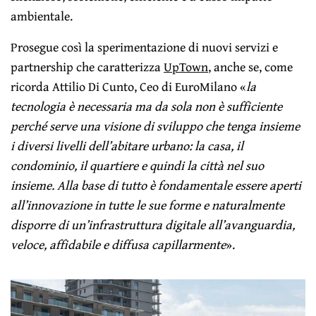
ambientale.
Prosegue così la sperimentazione di nuovi servizi e
partnership che caratterizza
UpTown
, anche se, come
ricorda Attilio Di Cunto, Ceo di EuroMilano «
la
tecnologia è necessaria ma da sola non è sufficiente
perché serve una visione di sviluppo che tenga insieme
i diversi livelli dell’abitare urbano: la casa, il
condominio, il quartiere e quindi la città nel suo
insieme. Alla base di tutto è fondamentale essere aperti
all’innovazione in tutte le sue forme e naturalmente
disporre di un’infrastruttura digitale all’avanguardia,
veloce, affidabile e diffusa capillarmente
».