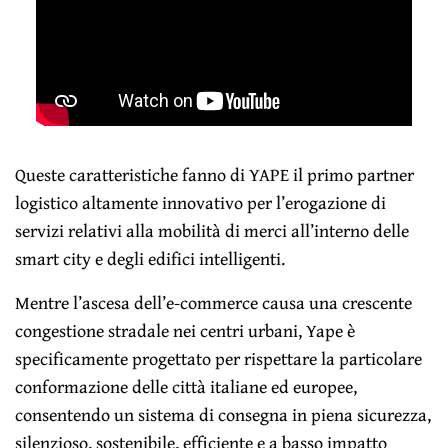
Queste caratteristiche fanno di YAPE il primo partner
logistico altamente innovativo per l’erogazione di
servizi relativi alla mobilità di merci all’interno delle
smart city e degli edifici intelligenti.
Mentre l’ascesa dell’e-commerce causa una crescente
congestione stradale nei centri urbani, Yape è
specificamente progettato per rispettare la particolare
conformazione delle città italiane ed europee,
consentendo un sistema di consegna in piena sicurezza,
silenzioso, sostenibile, efficiente e a basso impatto