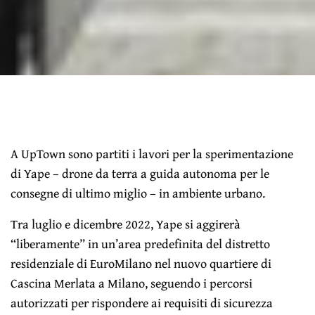
A UpTown sono partiti i lavori per la sperimentazione
di Yape – drone da terra a guida autonoma per le
consegne di ultimo miglio – in ambiente urbano.
Tra luglio e dicembre 2022, Yape si aggirerà
“liberamente” in un’area predefinita del distretto
residenziale di EuroMilano nel nuovo quartiere di
Cascina Merlata a Milano, seguendo i percorsi
autorizzati per rispondere ai requisiti di sicurezza