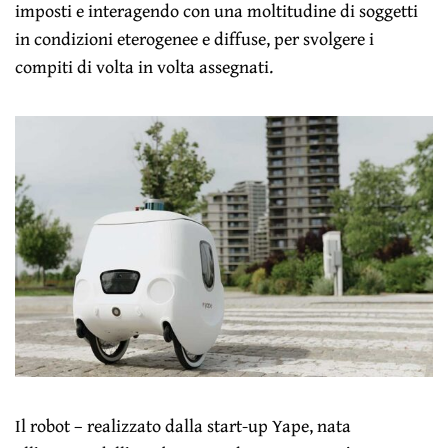
imposti e interagendo con una moltitudine di soggetti
in condizioni eterogenee e diffuse, per svolgere i
compiti di volta in volta assegnati.
Il robot – realizzato dalla start-up Yape, nata