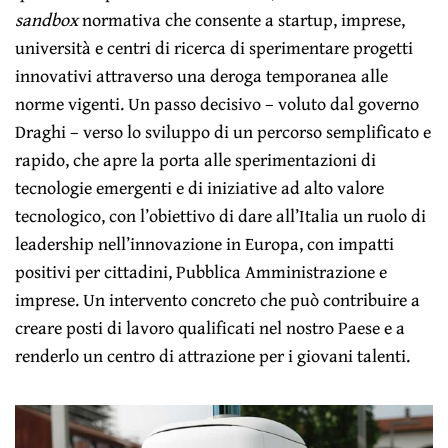
sandbox
normativa che consente a startup, imprese,
università e centri di ricerca di sperimentare progetti
innovativi attraverso una deroga temporanea alle
norme vigenti. Un passo decisivo – voluto dal governo
Draghi – verso lo sviluppo di un percorso semplificato e
rapido, che apre la porta alle sperimentazioni di
tecnologie emergenti e di iniziative ad alto valore
tecnologico, con l’obiettivo di dare all’Italia un ruolo di
leadership nell’innovazione in Europa, con impatti
positivi per cittadini, Pubblica Amministrazione e
imprese. Un intervento concreto che può contribuire a
creare posti di lavoro qualificati nel nostro Paese e a
renderlo un centro di attrazione per i giovani talenti.