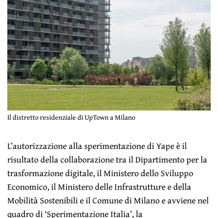
Il distretto residenziale di UpTown a Milano
L’autorizzazione alla sperimentazione di Yape è il
risultato della collaborazione tra il Dipartimento per la
trasformazione digitale, il Ministero dello Sviluppo
Economico, il Ministero delle Infrastrutture e della
Mobilità Sostenibili e il Comune di Milano e avviene nel
quadro di ‘Sperimentazione Italia’, la