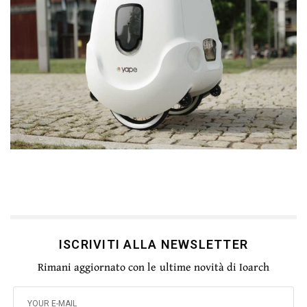
ISCRIVITI ALLA NEWSLETTER
Rimani aggiornato con le ultime novità di Ioarch