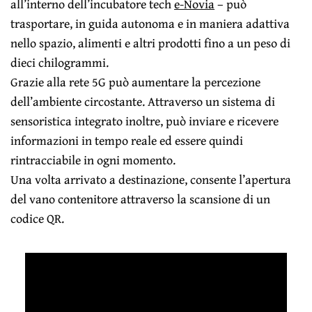
all’interno dell’incubatore tech
e-Novia
– può
trasportare, in guida autonoma e in maniera adattiva
nello spazio, alimenti e altri prodotti fino a un peso di
dieci chilogrammi.
Grazie alla rete 5G può aumentare la percezione
dell’ambiente circostante. Attraverso un sistema di
sensoristica integrato inoltre, può inviare e ricevere
informazioni in tempo reale ed essere quindi
rintracciabile in ogni momento.
Una volta arrivato a destinazione, consente l’apertura
del vano contenitore attraverso la scansione di un
codice QR.