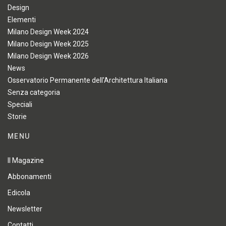
Design
Elementi
Milano Design Week 2024
Milano Design Week 2025
Milano Design Week 2026
News
Osservatorio Permanente dell'Architettura Italiana
Senza categoria
Speciali
Storie
MENU
Il Magazine
Abbonamenti
Edicola
Newsletter
Contatti