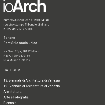
numero di iscrizione al ROC 34540
registro stampa Tribunale di Milano
n. 822 del 23/12/2004
Editore
Font Srl a socio unico
via Siusi 20/a, 20132 Milano
P. IVA: 12840400159
REA Milano 1591312
CATEGORIE
18. Biennale di Architettura di Venezia
19. Biennale di Architettura di Venezia
Architettura
Arte e Fotografia
Biennale