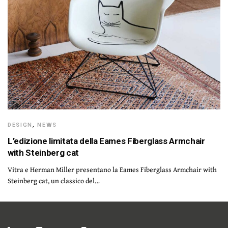
DESIGN
,
NEWS
L’edizione limitata della Eames Fiberglass Armchair
with Steinberg cat
Vitra e Herman Miller presentano la Eames Fiberglass Armchair with
Steinberg cat, un classico del…