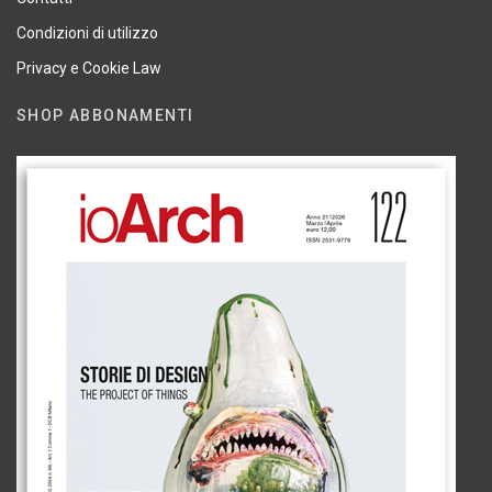
Condizioni di utilizzo
Privacy e Cookie Law
SHOP ABBONAMENTI