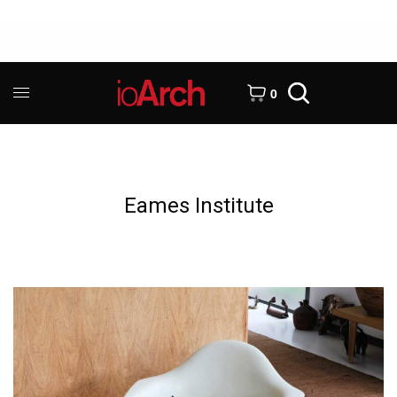
0
Eames Institute