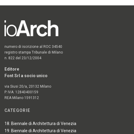
numero di iscrizione al ROC 34540
registro stampa Tribunale di Milano
n. 822 del 23/12/2004
Editore
Font Srl a socio unico
via Siusi 20/a, 20132 Milano
P. IVA: 12840400159
REA Milano 1591312
CATEGORIE
18. Biennale di Architettura di Venezia
19. Biennale di Architettura di Venezia