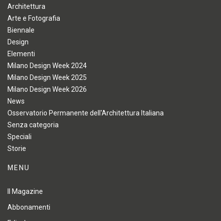
Architettura
Arte e Fotografia
Biennale
Design
Elementi
Milano Design Week 2024
Milano Design Week 2025
Milano Design Week 2026
News
Osservatorio Permanente dell'Architettura Italiana
Senza categoria
Speciali
Storie
MENU
Il Magazine
Abbonamenti