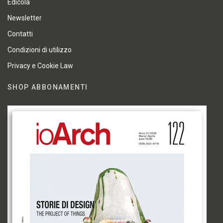
Edicola
Newsletter
Contatti
Condizioni di utilizzo
Privacy e Cookie Law
SHOP ABBONAMENTI