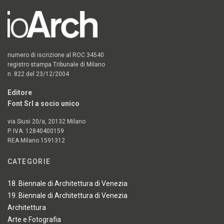
numero di iscrizione al ROC 34540
registro stampa Tribunale di Milano
n. 822 del 23/12/2004
Editore
Font Srl a socio unico
via Siusi 20/a, 20132 Milano
P. IVA: 12840400159
REA Milano 1591312
CATEGORIE
18. Biennale di Architettura di Venezia
19. Biennale di Architettura di Venezia
Architettura
Arte e Fotografia