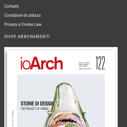
Contatti
Condizioni di utilizzo
Privacy e Cookie Law
SHOP ABBONAMENTI