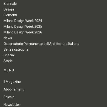
Biennale
Design
Elementi
Milano Design Week 2024
Milano Design Week 2025
Milano Design Week 2026
News
Osservatorio Permanente dell'Architettura Italiana
Senza categoria
Speciali
Storie
MENU
Il Magazine
Abbonamenti
Edicola
Newsletter