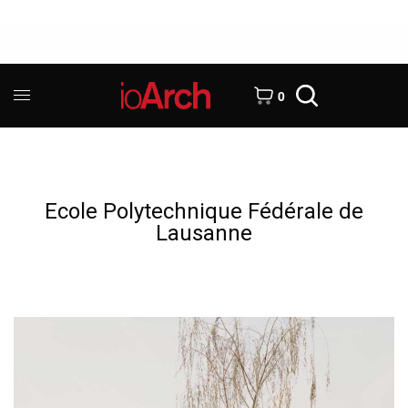
0
Ecole Polytechnique Fédérale de
Lausanne