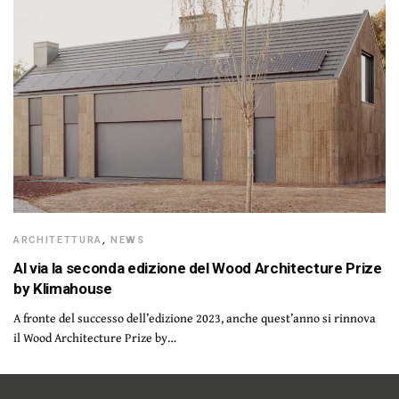
ARCHITETTURA
,
NEWS
Al via la seconda edizione del Wood Architecture Prize
by Klimahouse
A fronte del successo dell’edizione 2023, anche quest’anno si rinnova
il Wood Architecture Prize by…