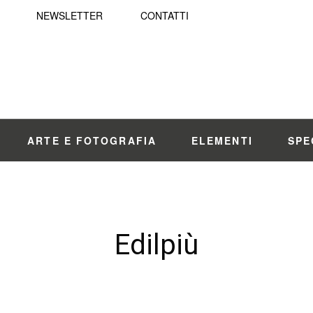
NEWSLETTER
CONTATTI
ARTE E FOTOGRAFIA
ELEMENTI
SPE
Edilpiù