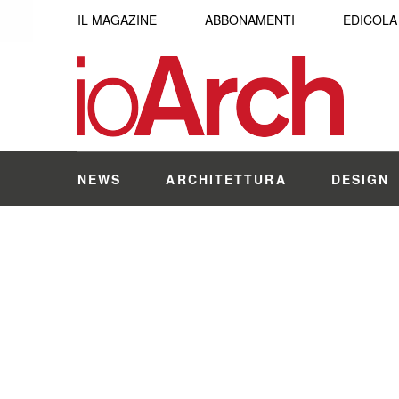
IL MAGAZINE
ABBONAMENTI
EDICOLA
NEWS
ARCHITETTURA
DESIGN