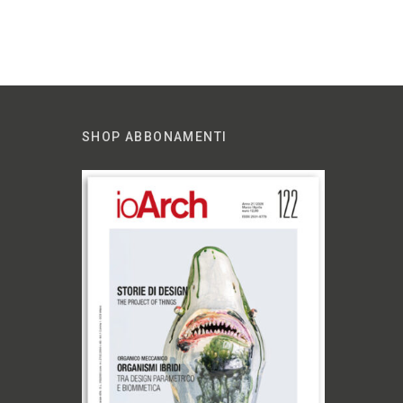
SHOP ABBONAMENTI