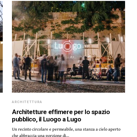
ARCHITETTURA
Architetture effimere per lo spazio
pubblico, il Luogo a Lugo
Un recinto circolare e permeabile, una stanza a cielo aperto
che abbraccia una porzione di…