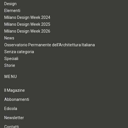
Design
Elementi
Milano Design Week 2024
Milano Design Week 2025
Milano Design Week 2026
News
Osservatorio Permanente dell'Architettura Italiana
Senza categoria
Speciali
Storie
MENU
Il Magazine
Abbonamenti
Edicola
Newsletter
Contatti