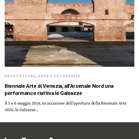
ARCHITETTURA
,
ARTE E FOTOGRAFIA
Biennale Arte di Venezia, all’Arsenale Nord una
performance riattiva le Galeazze
Il 5 e 6 maggio 2026, in occasione dell’apertura della Biennale Arte
2026, le Galeazze…