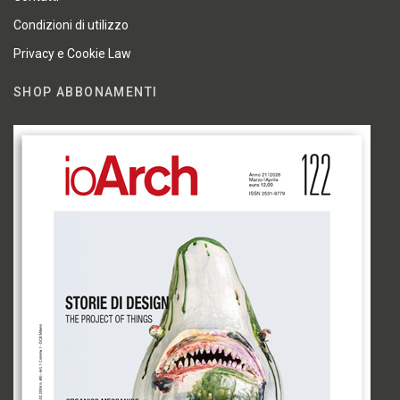
Condizioni di utilizzo
Privacy e Cookie Law
SHOP ABBONAMENTI