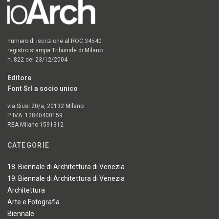
numero di iscrizione al ROC 34540
registro stampa Tribunale di Milano
n. 822 del 23/12/2004
Editore
Font Srl a socio unico
via Siusi 20/a, 20132 Milano
P. IVA: 12840400159
REA Milano 1591312
CATEGORIE
18. Biennale di Architettura di Venezia
19. Biennale di Architettura di Venezia
Architettura
Arte e Fotografia
Biennale