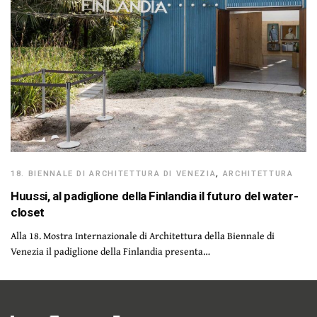
18. BIENNALE DI ARCHITETTURA DI VENEZIA
,
ARCHITETTURA
Huussi, al padiglione della Finlandia il futuro del water-
closet
Alla 18. Mostra Internazionale di Architettura della Biennale di
Venezia il padiglione della Finlandia presenta…