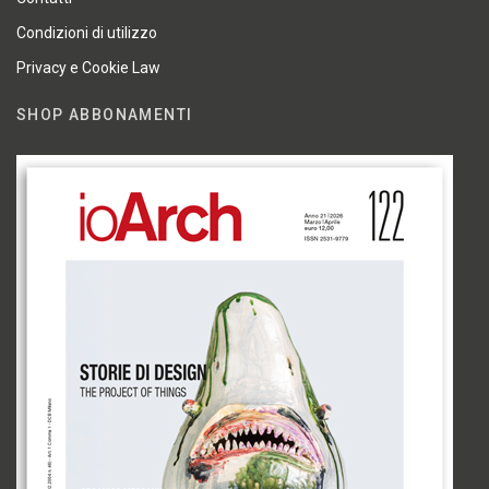
Condizioni di utilizzo
Privacy e Cookie Law
SHOP ABBONAMENTI