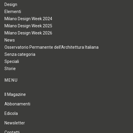
Design
Elementi
Milano Design Week 2024
Milano Design Week 2025
Milano Design Week 2026
News
Osservatorio Permanente dell'Architettura Italiana
Senza categoria
Speciali
Storie
MENU
Il Magazine
Abbonamenti
Edicola
Newsletter
Contatti