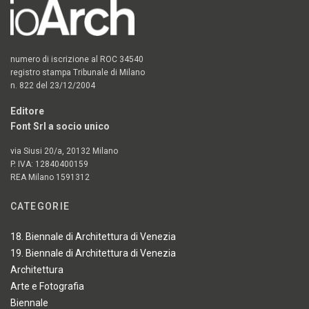
numero di iscrizione al ROC 34540
registro stampa Tribunale di Milano
n. 822 del 23/12/2004
Editore
Font Srl a socio unico
via Siusi 20/a, 20132 Milano
P. IVA: 12840400159
REA Milano 1591312
CATEGORIE
18. Biennale di Architettura di Venezia
19. Biennale di Architettura di Venezia
Architettura
Arte e Fotografia
Biennale