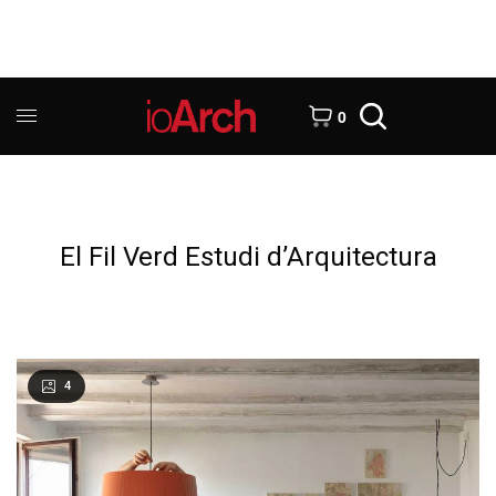
0
El Fil Verd Estudi d’Arquitectura
4