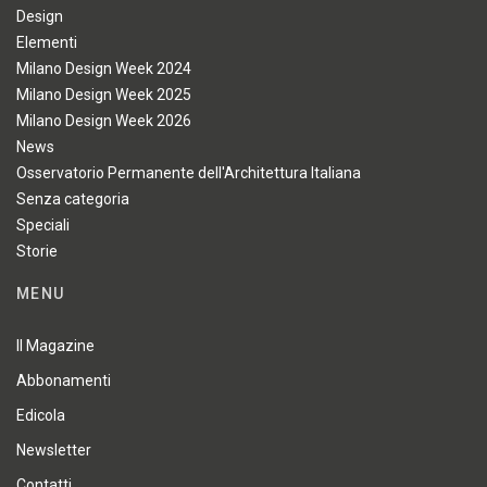
Design
Elementi
Milano Design Week 2024
Milano Design Week 2025
Milano Design Week 2026
News
Osservatorio Permanente dell'Architettura Italiana
Senza categoria
Speciali
Storie
MENU
Il Magazine
Abbonamenti
Edicola
Newsletter
Contatti