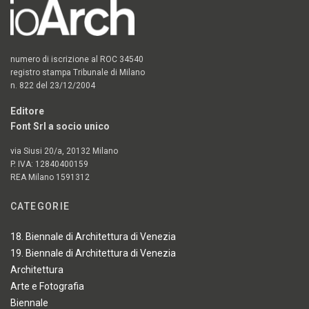
numero di iscrizione al ROC 34540
registro stampa Tribunale di Milano
n. 822 del 23/12/2004
Editore
Font Srl a socio unico
via Siusi 20/a, 20132 Milano
P. IVA: 12840400159
REA Milano 1591312
CATEGORIE
18. Biennale di Architettura di Venezia
19. Biennale di Architettura di Venezia
Architettura
Arte e Fotografia
Biennale