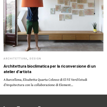
ARCHITETTURA
,
DESIGN
Architettura bioclimatica per la riconversione di un
atelier d’artista
A Barcellona, Elisabetta Quarta Colosso di El Fil Verd Estudi
d’Arquitectura con la collaborazione di Element…