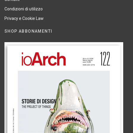
Condizioni di utilizzo
Privacy e Cookie Law
SHOP ABBONAMENTI